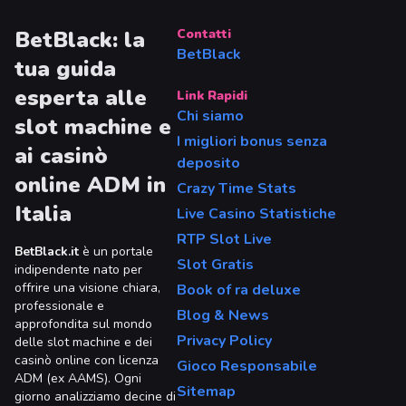
BetBlack: la
Contatti
BetBlack
tua guida
esperta alle
Link Rapidi
Chi siamo
slot machine e
I migliori bonus senza
ai casinò
deposito
online ADM in
Crazy Time Stats
Italia
Live Casino Statistiche
RTP Slot Live
BetBlack.it
è un portale
Slot Gratis
indipendente nato per
offrire una visione chiara,
Book of ra deluxe
professionale e
Blog & News
approfondita sul mondo
Privacy Policy
delle slot machine e dei
casinò online con licenza
Gioco Responsabile
ADM (ex AAMS). Ogni
Sitemap
giorno analizziamo decine di