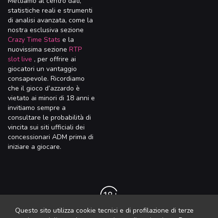
Mettiamo al centro dati,
statistiche reali e strumenti
di analisi avanzata, come la
nostra esclusiva sezione
Crazy Time Stats
e la
nuovissima sezione
RTP
slot live
, per offrire ai
giocatori un vantaggio
consapevole. Ricordiamo
che il gioco d’azzardo è
vietato ai minori di 18 anni e
invitiamo sempre a
consultare le probabilità di
vincita sui siti ufficiali dei
concessionari ADM prima di
iniziare a giocare.
Questo sito utilizza cookie tecnici e di profilazione di terze