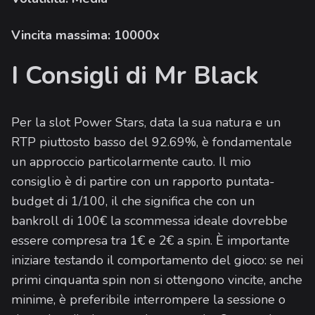
Vincita massima: 10000x
I Consigli di Mr Black
Per la slot Power Stars, data la sua natura e un
RTP piuttosto basso del 92.69%, è fondamentale
un approccio particolarmente cauto. Il mio
consiglio è di partire con un rapporto puntata-
budget di 1/100, il che significa che con un
bankroll di 100€ la scommessa ideale dovrebbe
essere compresa tra 1€ e 2€ a spin. È importante
iniziare testando il comportamento del gioco: se nei
primi cinquanta spin non si ottengono vincite, anche
minime, è preferibile interrompere la sessione o