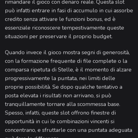
rimandare il gioco con denaro reale. Questa slot
può infatti entrare in fasi di accumulo in cui assorbe
credito senza attivare le funzioni bonus, ed è
essenziale riconoscere tempestivamente queste
situazioni per preservare il proprio budget.
Quando invece il gioco mostra segni di generosità,
con la formazione frequente di file complete o la
comparsa ripetuta di Stelle, è il momento di alzare
progressivamente la puntata, nei limiti delle
proprie possibilità. Se dopo qualche tentativo a
posta elevata i risultati non arrivano, si può
tranquillamente tornare alla scommessa base.
Spesso, infatti, queste slot offrono finestre di
opportunità in cui le combinazioni vincenti si
concentrano, e sfruttarle con una puntata adeguata