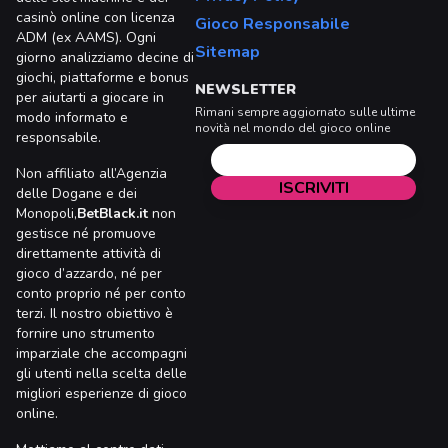
casinò online con licenza
Gioco Responsabile
ADM (ex AAMS). Ogni
Sitemap
giorno analizziamo decine di
giochi, piattaforme e bonus
NEWSLETTER
per aiutarti a giocare in
Rimani sempre aggiornato sulle ultime
modo informato e
novità nel mondo del gioco online
responsabile.
Non affiliato all’Agenzia
delle Dogane e dei
Monopoli,
BetBlack.it
non
gestisce né promuove
direttamente attività di
gioco d’azzardo, né per
conto proprio né per conto
terzi. Il nostro obiettivo è
fornire uno strumento
imparziale che accompagni
gli utenti nella scelta delle
migliori esperienze di gioco
online.