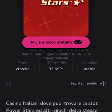
Avvia il gioco gratuito
Cliccando su questo pulsante dichiari di avere
almeno 18 anni. Il gioco è vietato ai minori. Gioca
responsabilmente.
Tema
RTP Medio
Volatilità
classic
92.69
%
media
Segnala un problema
Casino Italiani dove puoi trovare la slot
Power Stars ed altri giochi dello stesso