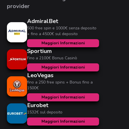
provider
AdmiralBet
500 free spin e 1000€ senza deposito
+ fino a 4500€ sul deposito
Maggiori Informazioni
Sportium
Fino a 2100€ Bonus Casinò
Maggiori Informazioni
LeoVegas
fino a 250 free spins + Bonus fino a
1500€
Maggiori Informazioni
Eurobet
1532€ sul deposito
Maggiori Informazioni