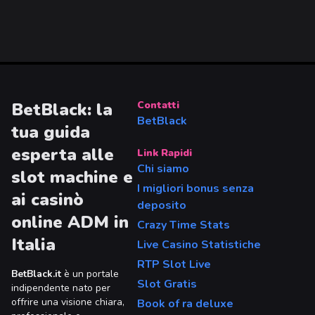
BetBlack: la
Contatti
BetBlack
tua guida
esperta alle
Link Rapidi
Chi siamo
slot machine e
I migliori bonus senza
ai casinò
deposito
online ADM in
Crazy Time Stats
Italia
Live Casino Statistiche
RTP Slot Live
BetBlack.it
è un portale
Slot Gratis
indipendente nato per
offrire una visione chiara,
Book of ra deluxe