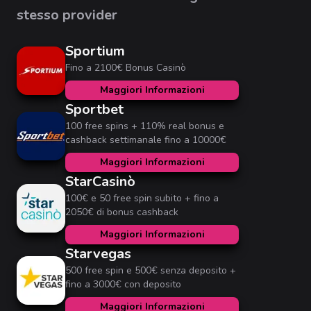
stesso provider
Sportium
Fino a 2100€ Bonus Casinò
Maggiori Informazioni
Sportbet
100 free spins + 110% real bonus e
cashback settimanale fino a 10000€
Maggiori Informazioni
StarCasinò
100€ e 50 free spin subito + fino a
2050€ di bonus cashback
Maggiori Informazioni
Starvegas
500 free spin e 500€ senza deposito +
fino a 3000€ con deposito
Maggiori Informazioni