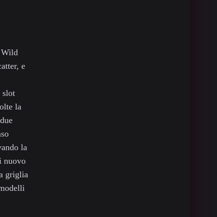
a Wild
atter, e
 slot
olte la
 due
aso
ivando la
di nuovo
a griglia
 modelli