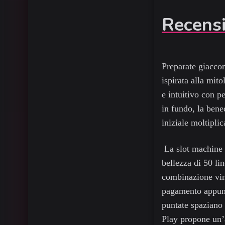
Recens
Preparate giacco
ispirata alla mit
e intuitivo con p
in fundo, la bene
iniziale moltipli
La slot machine N
bellezza di 50 li
combinazione vin
pagamento appunto
puntate spaziano
Play propone un’a