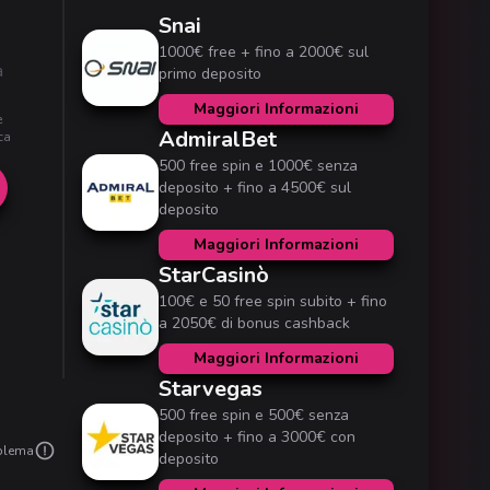
Snai
1000€ free + fino a 2000€ sul
à
primo deposito
Maggiori Informazioni
e
AdmiralBet
ca
500 free spin e 1000€ senza
deposito + fino a 4500€ sul
deposito
Maggiori Informazioni
StarCasinò
100€ e 50 free spin subito + fino
a 2050€ di bonus cashback
Maggiori Informazioni
Starvegas
500 free spin e 500€ senza
deposito + fino a 3000€ con
blema
deposito