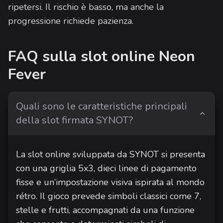
ripetersi. Il rischio è basso, ma anche la
progressione richiede pazienza.
FAQ sulla slot online Neon
Fever
Quali sono le caratteristiche principali
della slot firmata SYNOT?
La slot online sviluppata da SYNOT si presenta
con una griglia 5x3, dieci linee di pagamento
fisse e un’impostazione visiva ispirata al mondo
rétro. Il gioco prevede simboli classici come 7,
stelle e frutti, accompagnati da una funzione