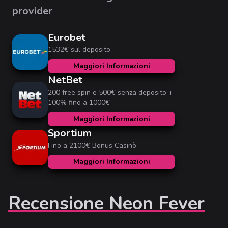
provider
Eurobet
1532€ sul deposito
Maggiori Informazioni
NetBet
200 free spin e 500€ senza deposito +
100% fino a 1000€
Maggiori Informazioni
Sportium
Fino a 2100€ Bonus Casinò
Maggiori Informazioni
Recensione Neon Fever