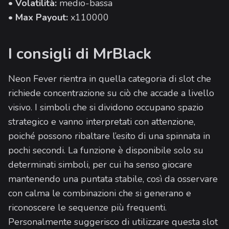
•
Volatilità:
medio-bassa
•
Max Payout:
x110000
I consigli di MrBlack
Neon Fever rientra in quella categoria di slot che
richiede concentrazione su ciò che accade a livello
visivo. I simboli che si dividono occupano spazio
strategico e vanno interpretati con attenzione,
poiché possono ribaltare l’esito di una spinnata in
pochi secondi. La funzione è disponibile solo su
determinati simboli, per cui ha senso giocare
mantenendo una puntata stabile, così da osservare
con calma le combinazioni che si generano e
riconoscere le sequenze più frequenti.
Personalmente suggerisco di utilizzare questa slot