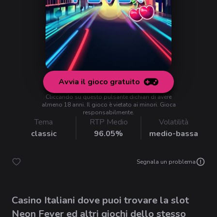
Avvia il gioco gratuito
Cliccando su questo pulsante dichiari di avere
almeno 18 anni. Il gioco è vietato ai minori. Gioca
responsabilmente.
Tema
RTP Medio
Volatilità
classic
96.05
%
medio-bassa
Segnala un problema
Casino Italiani dove puoi trovare la slot
Neon Fever ed altri giochi dello stesso