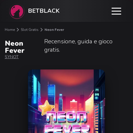
BETBLACK
Home
Slot Gratis
Neon Fever
Recensione, guida e gioco
Neon
Fever
gratis.
SYNOT