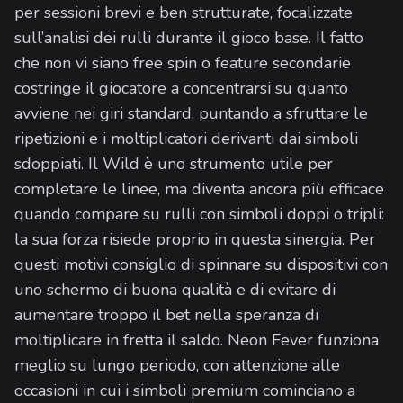
per sessioni brevi e ben strutturate, focalizzate
sull’analisi dei rulli durante il gioco base. Il fatto
che non vi siano free spin o feature secondarie
costringe il giocatore a concentrarsi su quanto
avviene nei giri standard, puntando a sfruttare le
ripetizioni e i moltiplicatori derivanti dai simboli
sdoppiati. Il Wild è uno strumento utile per
completare le linee, ma diventa ancora più efficace
quando compare su rulli con simboli doppi o tripli:
la sua forza risiede proprio in questa sinergia. Per
questi motivi consiglio di spinnare su dispositivi con
uno schermo di buona qualità e di evitare di
aumentare troppo il bet nella speranza di
moltiplicare in fretta il saldo. Neon Fever funziona
meglio su lungo periodo, con attenzione alle
occasioni in cui i simboli premium cominciano a