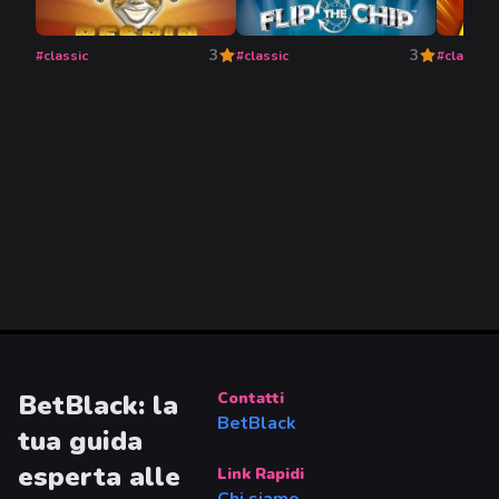
costante. Questo aspetto favorisce sessioni più
vincenti. Queste caratteristiche rendono il gioco
lunghe senza eccessivi sbalzi di saldo, ma al
3
3
#
classic
#
classic
#
classic
interessante pur restando ancorato a una
contempo lascia spazio a combinazioni
RESPIN JOKER
FLIP THE CHIP
DOUBLE 
struttura essenziale.
vantaggiose quando i simboli sdoppiati si
allineano nei modi più remunerativi.
BetBlack: la
Contatti
BetBlack
tua guida
esperta alle
Link Rapidi