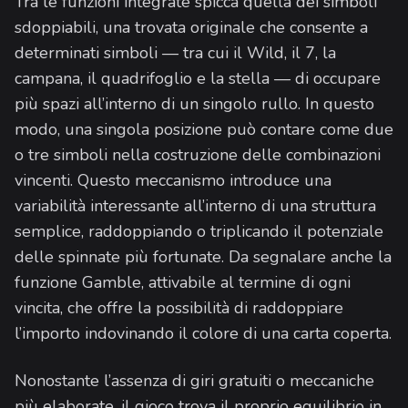
Tra le funzioni integrate spicca quella dei simboli
sdoppiabili, una trovata originale che consente a
determinati simboli — tra cui il Wild, il 7, la
campana, il quadrifoglio e la stella — di occupare
più spazi all’interno di un singolo rullo. In questo
modo, una singola posizione può contare come due
o tre simboli nella costruzione delle combinazioni
vincenti. Questo meccanismo introduce una
variabilità interessante all’interno di una struttura
semplice, raddoppiando o triplicando il potenziale
delle spinnate più fortunate. Da segnalare anche la
funzione Gamble, attivabile al termine di ogni
vincita, che offre la possibilità di raddoppiare
l’importo indovinando il colore di una carta coperta.
Nonostante l’assenza di giri gratuiti o meccaniche
più elaborate, il gioco trova il proprio equilibrio in