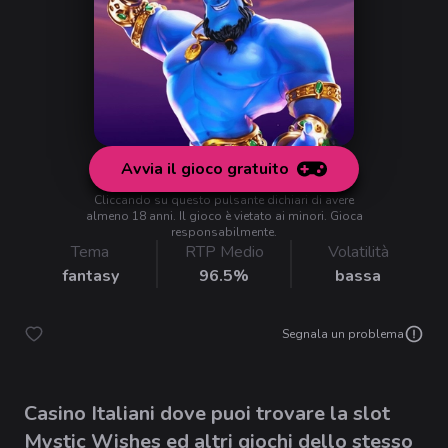
Avvia il gioco gratuito
Cliccando su questo pulsante dichiari di avere
almeno 18 anni. Il gioco è vietato ai minori. Gioca
responsabilmente.
Tema
RTP Medio
Volatilità
fantasy
96.5
%
bassa
Segnala un problema
Casino Italiani dove puoi trovare la slot
Mystic Wishes ed altri giochi dello stesso