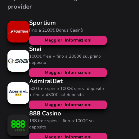
provider
Sportium
Fino a 2100€ Bonus Casinò
Maggiori Informazioni
Snai
1000€ free + fino a 2000€ sul primo
deposito
Maggiori Informazioni
AdmiralBet
500 free spin e 1000€ senza deposito
+ fino a 4500€ sul deposito
Maggiori Informazioni
888 Casino
138 free spins + fino a 1000€ sul
deposito
Maggiori Informazioni