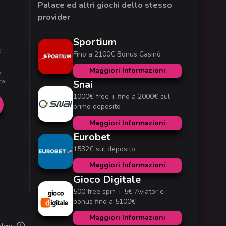
Palace ed altri giochi dello stesso
provider
Sportium
à
Fino a 2100€ Bonus Casinò
Maggiori Informazioni
e
ca
Snai
1000€ free + fino a 2000€ sul
primo deposito
Maggiori Informazioni
Eurobet
1532€ sul deposito
Maggiori Informazioni
Gioco Digitale
500 free spin + 5€ Aviator e
bonus
fino a 5100€
Maggiori Informazioni