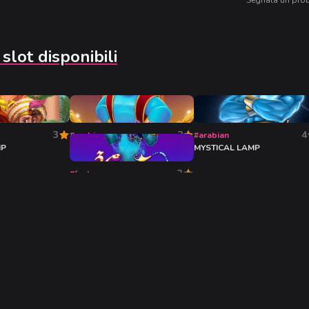
Segnala un pro
 slot disponibili
3
2
4
#
arabian
#
arabian
MP
LAMP OF INFINITY
MYSTICAL LAMP
3
#
fantasy
3 GENIE WISHES