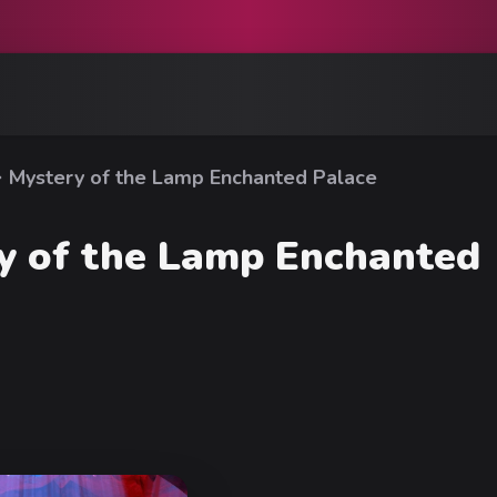
Mystery of the Lamp Enchanted Palace
y of the Lamp Enchanted