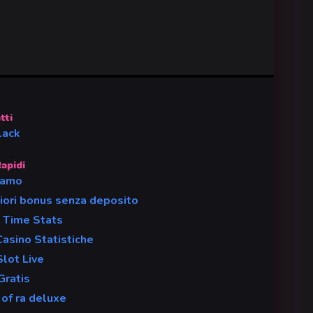
tti
lack
Rapidi
iamo
liori bonus senza deposito
 Time Stats
Casino Statistiche
lot Live
Gratis
of ra deluxe