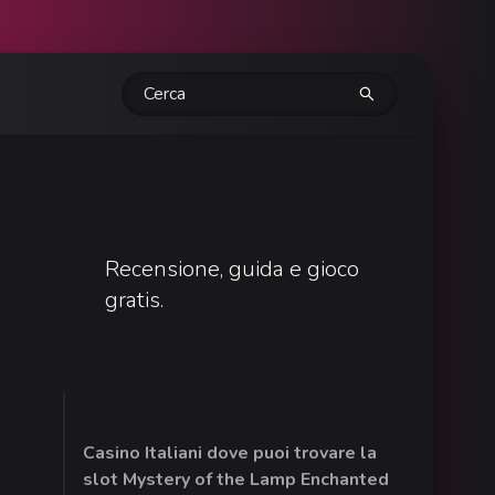
Cerca
Recensione, guida e gioco
gratis.
Casino Italiani dove puoi trovare la
slot Mystery of the Lamp Enchanted