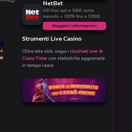
blema
NetBet
200 free spin e 500€ senza
deposito + 100% fino a 1000€
Maggiori Informazioni
Strumenti Live Casino
Oltre alle slot, segui i
risultati live di
Crazy Time
con statistiche aggiornate
in tempo reale.