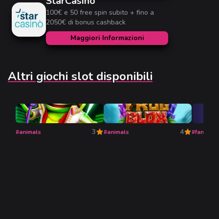
StarCasinò
100€ e 50 free spin subito + fino a
2050€ di bonus cashback
Maggiori Informazioni
Altri giochi slot disponibili
3
4
#
animals
#
animals
#
fantasy
ELVIS FROG TRUE WAYS
FROG BLOX
FROG G