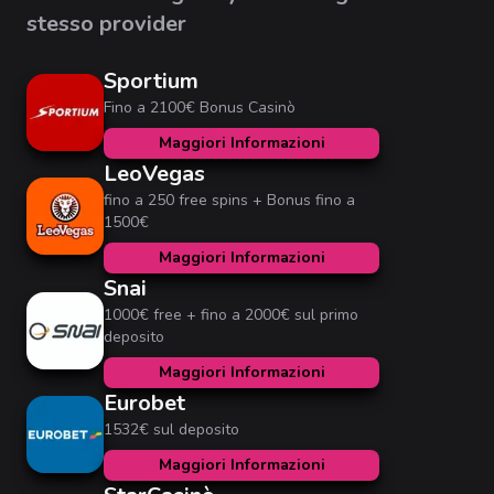
stesso provider
Sportium
Fino a 2100€ Bonus Casinò
Maggiori Informazioni
LeoVegas
fino a 250 free spins + Bonus fino a
1500€
Maggiori Informazioni
Snai
1000€ free + fino a 2000€ sul primo
deposito
Maggiori Informazioni
Eurobet
1532€ sul deposito
Maggiori Informazioni