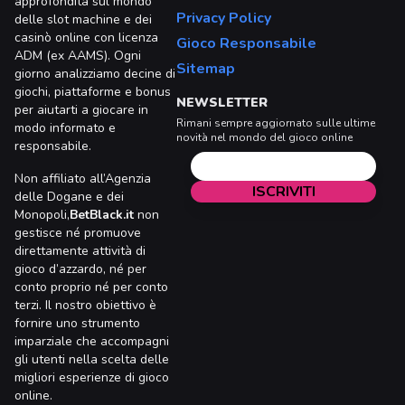
approfondita sul mondo
Privacy Policy
delle slot machine e dei
casinò online con licenza
Gioco Responsabile
ADM (ex AAMS). Ogni
Sitemap
giorno analizziamo decine di
giochi, piattaforme e bonus
NEWSLETTER
per aiutarti a giocare in
Rimani sempre aggiornato sulle ultime
modo informato e
novità nel mondo del gioco online
responsabile.
Non affiliato all’Agenzia
delle Dogane e dei
Monopoli,
BetBlack.it
non
gestisce né promuove
direttamente attività di
gioco d’azzardo, né per
conto proprio né per conto
terzi. Il nostro obiettivo è
fornire uno strumento
imparziale che accompagni
gli utenti nella scelta delle
migliori esperienze di gioco
online.