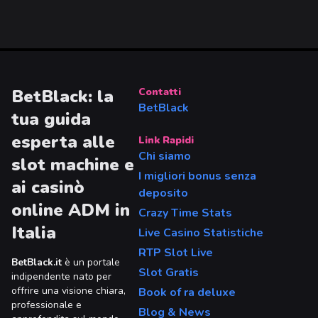
BetBlack: la
Contatti
BetBlack
tua guida
esperta alle
Link Rapidi
Chi siamo
slot machine e
I migliori bonus senza
ai casinò
deposito
online ADM in
Crazy Time Stats
Italia
Live Casino Statistiche
RTP Slot Live
BetBlack.it
è un portale
Slot Gratis
indipendente nato per
offrire una visione chiara,
Book of ra deluxe
professionale e
Blog & News