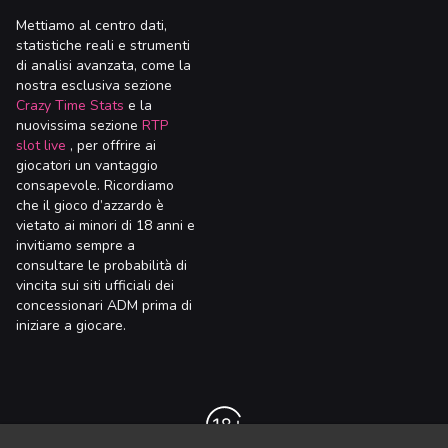
Mettiamo al centro dati,
statistiche reali e strumenti
di analisi avanzata, come la
nostra esclusiva sezione
Crazy Time Stats
e la
nuovissima sezione
RTP
slot live
, per offrire ai
giocatori un vantaggio
consapevole. Ricordiamo
che il gioco d’azzardo è
vietato ai minori di 18 anni e
invitiamo sempre a
consultare le probabilità di
vincita sui siti ufficiali dei
concessionari ADM prima di
iniziare a giocare.