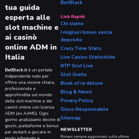
BetBlack
tua guida
esperta alle
Link Rapidi
Chi siamo
slot machine e
I migliori bonus senza
ai casinò
deposito
online ADM in
Crazy Time Stats
Italia
Live Casino Statistiche
RTP Slot Live
BetBlack.it
è un portale
Slot Gratis
indipendente nato per
offrire una visione chiara,
Book of ra deluxe
professionale e
Blog & News
approfondita sul mondo
Privacy Policy
delle slot machine e dei
casinò online con licenza
Gioco Responsabile
ADM (ex AAMS). Ogni
Sitemap
giorno analizziamo decine di
giochi, piattaforme e bonus
NEWSLETTER
per aiutarti a giocare in
Rimani sempre aggiornato sulle ultime
modo informato e