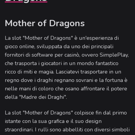
Mother of Dragons
La slot "Mother of Dragons" è un'esperienza di
gioco online, sviluppata da uno dei principali
fornitori di software per casinò, ovvero
SimplePlay
,
che trasporta i giocatori in un mondo fantastico
ricco di miti e magia. Lasciatevi trasportare in un
regno dove i draghi regnano sovrani e la fortuna è
nelle mani di coloro che osano affrontare il potere
della "Madre dei Draghi".
La slot "Mother of Dragons" colpisce fin dal primo
istante con
la sua grafica e il suo design
straordinari
. I rulli sono abbelliti con diversi simboli