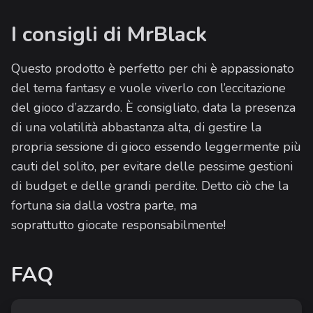
I consigli di MrBlack
Questo prodotto è perfetto per chi è appassionato
del tema fantasy e vuole viverlo con l’eccitazione
del gioco d’azzardo. È consigliato, data la presenza
di una
volatilità abbastanza alta
, di gestire la
propria sessione di gioco essendo leggermente più
cauti del solito, per evitare delle pessime gestioni
di budget e delle grandi perdite. Detto ciò che la
fortuna sia dalla vostra parte, ma
soprattutto
giocate responsabilmente!
FAQ