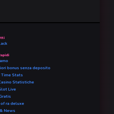
tti
lack
Rapidi
iamo
liori bonus senza deposito
 Time Stats
Casino Statistiche
lot Live
Gratis
of ra deluxe
 & News