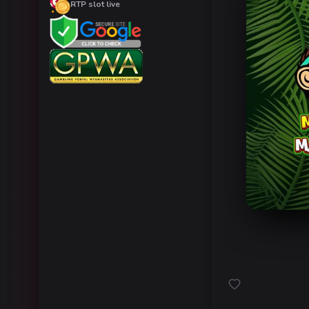
RTP slot live