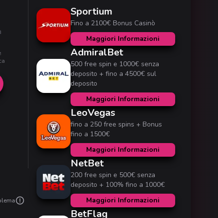
Sportium
Fino a 2100€ Bonus Casinò
à
Maggiori Informazioni
AdmiralBet
e
ca
500 free spin e 1000€ senza
deposito + fino a 4500€ sul
deposito
Maggiori Informazioni
LeoVegas
fino a 250 free spins + Bonus
fino a 1500€
Maggiori Informazioni
NetBet
200 free spin e 500€ senza
deposito + 100% fino a 1000€
Maggiori Informazioni
blema
BetFlag