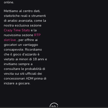
online.
Mettiamo al centro dati,
statistiche reali e strumenti
di analisi avanzata, come la
nostra esclusiva sezione
Crazy Time Stats
e la
nuovissima sezione
RTP
slot live
, per offrire ai
giocatori un vantaggio
consapevole. Ricordiamo
che il gioco d’azzardo è
vietato ai minori di 18 anni e
invitiamo sempre a
consultare le probabilità di
vincita sui siti ufficiali dei
concessionari ADM prima di
iniziare a giocare.