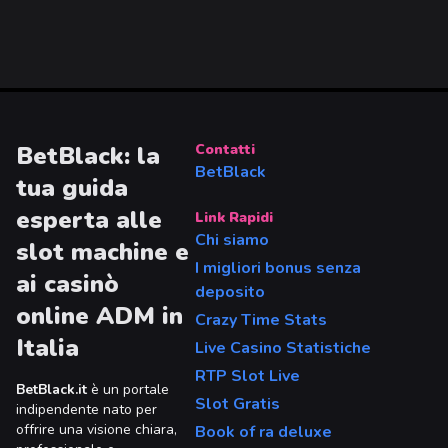
BetBlack: la
Contatti
BetBlack
tua guida
esperta alle
Link Rapidi
Chi siamo
slot machine e
I migliori bonus senza
ai casinò
deposito
online ADM in
Crazy Time Stats
Italia
Live Casino Statistiche
RTP Slot Live
BetBlack.it
è un portale
Slot Gratis
indipendente nato per
offrire una visione chiara,
Book of ra deluxe