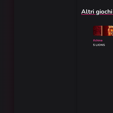
Altri giochi
#
china
5 LIONS