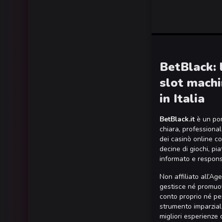
BetBlack: 
slot machi
in Italia
BetBlack.it
è un por
chiara, professiona
dei casinò online c
decine di giochi, pi
informato e respons
Non affiliato all’A
gestisce né promuov
conto proprio né per
strumento imparzial
migliori esperienze 