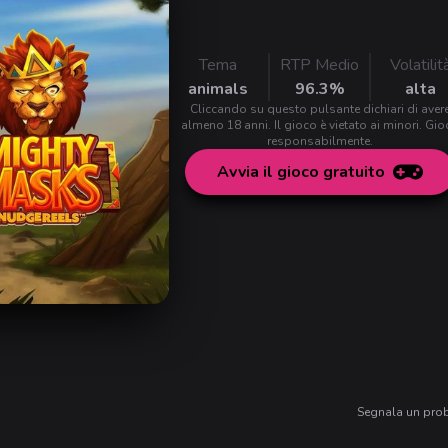
Tema
RTP Medio
Volatilit
animals
96.3
%
alta
Cliccando su questo pulsante dichiari di aver
almeno 18 anni. Il gioco è vietato ai minori. Gio
responsabilmente.
Avvia il gioco gratuito
Segnala un pro