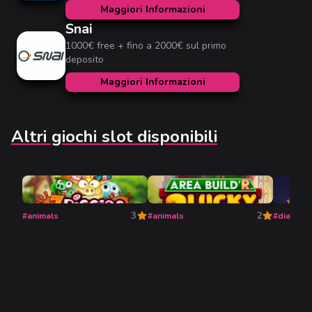
Maggiori Informazioni
Snai
1000€ free + fino a 2000€ sul primo
deposito
Maggiori Informazioni
Altri giochi slot disponibili
3
2
#
animals
#
animals
#
diamon
7 PIGGIES
AREA BUILDR 3 LUCKY PIGS
CASH PI