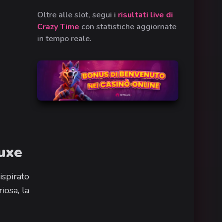
Oltre alle slot, segui i
risultati live di
Crazy Time
con statistiche aggiornate
in tempo reale.
uxe
ispirato
iosa, la