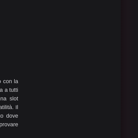
ò con la
 a tutti
na slot
ilità.
Il
ito dove
 provare