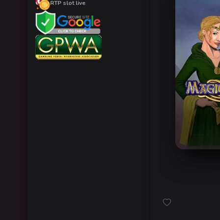
RTP slot live