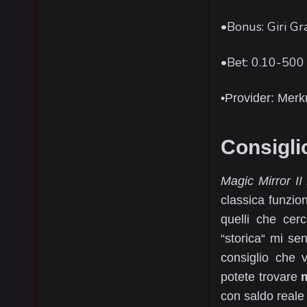
•Bonus: Giri Gr
•Bet: 0.10-500
•Provider: Mer
Consigli
Magic Mirror I
classica funzion
quelli che cer
“storica“ mi sen
consiglio che 
potete trovare
m
con saldo reale