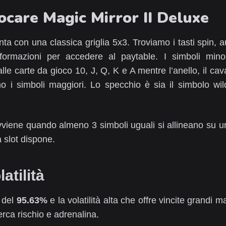
care Magic Mirror II Deluxe
nta con una classica griglia 5x3. Troviamo i tasti spin, a
nformazioni per accedere al paytable. I simboli mino
lle carte da gioco 10, J, Q, K e A mentre l’anello, il cava
o i simboli maggiori. Lo specchio è sia il simbolo wil
viene quando almeno 3 simboli uguali si allineano su u
a slot dispone.
atilità
 del
95.63%
e la volatilità alta che offre vincite grandi 
erca rischio e adrenalina.