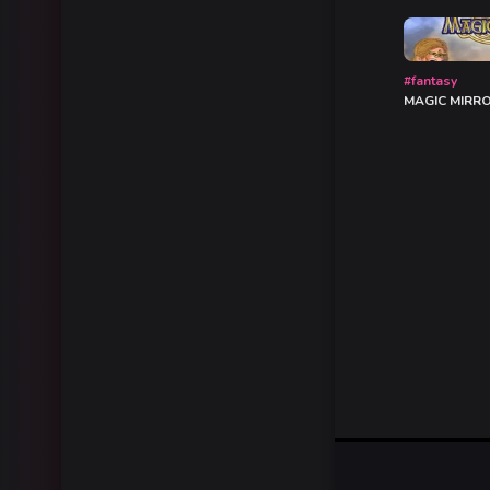
#
fantasy
MAGIC MIRR