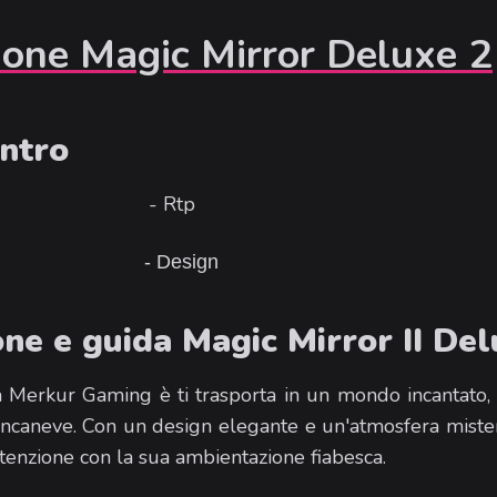
one Magic Mirror Deluxe 2
ntro
 Game - Rtp
in - Design
ne e guida Magic Mirror II Del
 Merkur Gaming è ti trasporta in un mondo incantato, 
iancaneve. Con un design elegante e un'atmosfera mister
attenzione con la sua ambientazione fiabesca.