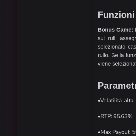
Funzioni
Bonus Game:
sui rulli asseg
selezionato cas
rullo. Se la fun
viene seleziona
Parametr
•Volatilità: alta
•RTP: 95.63%
•Max Payout: 