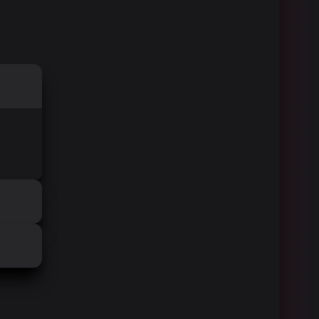
casinò
amente