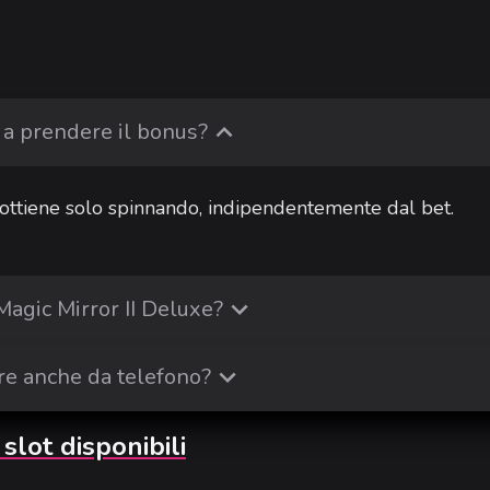
 a prendere il bonus?
i ottiene solo spinnando, indipendentemente dal bet.
Magic Mirror II Deluxe?
la puoi trovare gratuita sul nostro sito oppure nei 
re anche da telefono?
rte delle slot online possono essere giocate tranquill
 slot disponibili
, ecco questa è una di quelle.