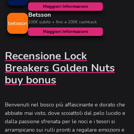
Maggiori Informazioni
Betsson
100€ subito + fino a 200€ cashback
Maggiori Informazioni
Recensione Lock
Breakers Golden Nuts
buy bonus
Benvenuti nel bosco più affascinante e dorato che
abbiate mai visto, dove scoiattoli dal pelo lucido e
dalla passione sfrenata per le noci e i tesori si
arrampicano sui rulli pronti a regalare emozioni e