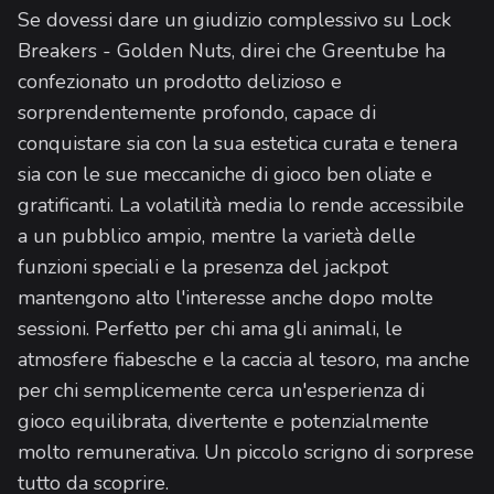
Se dovessi dare un giudizio complessivo su Lock
Breakers - Golden Nuts, direi che Greentube ha
confezionato un prodotto delizioso e
sorprendentemente profondo, capace di
conquistare sia con la sua estetica curata e tenera
sia con le sue meccaniche di gioco ben oliate e
gratificanti. La volatilità media lo rende accessibile
a un pubblico ampio, mentre la varietà delle
funzioni speciali e la presenza del jackpot
mantengono alto l'interesse anche dopo molte
sessioni. Perfetto per chi ama gli animali, le
atmosfere fiabesche e la caccia al tesoro, ma anche
per chi semplicemente cerca un'esperienza di
gioco equilibrata, divertente e potenzialmente
molto remunerativa. Un piccolo scrigno di sorprese
tutto da scoprire.