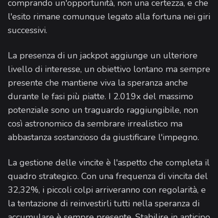
comprando un'opportunità, non una certezza, e che
l'esito rimane comunque legato alla fortuna nei giri
successivi.
La presenza di un jackpot aggiunge un ulteriore
livello di interesse, un obiettivo lontano ma sempre
presente che mantiene viva la speranza anche
durante le fasi più piatte. I 2.019x del massimo
potenziale sono un traguardo raggiungibile, non
così astronomico da sembrare irrealistico ma
abbastanza sostanzioso da giustificare l'impegno.
La gestione delle vincite è l'aspetto che completa il
quadro strategico. Con una frequenza di vincita del
32,32%, i piccoli colpi arriveranno con regolarità, e
la tentazione di reinvestirli tutti nella speranza di
accumulare è sempre presente. Stabilire in anticipo