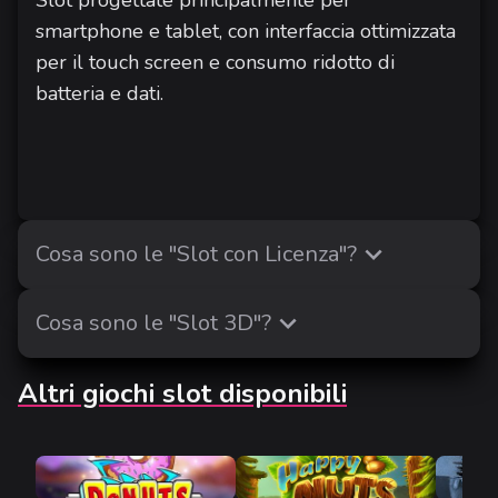
Slot progettate principalmente per
smartphone e tablet, con interfaccia ottimizzata
per il touch screen e consumo ridotto di
batteria e dati.
Cosa sono le "Slot con Licenza"?
Slot basate su franchise famosi (film, serie TV,
Cosa sono le "Slot 3D"?
band musicali) che attirano i fan con trame,
personaggi e musiche riconoscibili.
Video slot con grafica tridimensionale di alta
Altri giochi slot disponibili
qualità, animazioni cinematografiche e a volte
personaggi con una storia.