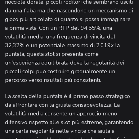
nocciole dorate, piccoli roditori che sembrano usciti
da una fiaba ma che nascondono un meccanismo di
gioco più articolato di quanto si possa immaginare
a prima vista. Con un RTP del 94,55%, una
volatilità media, una frequenza di vincita del
32,32% e un potenziale massimo di 2.019x la
puntata, questa slot si presenta come
un'esperienza equilibrata dove la regolarità dei
piccoli colpi può costruire gradualmente un
percorso verso risultati più consistenti.
La scelta della puntata è il primo passo strategico
da affrontare con la giusta consapevolezza. La
volatilità media consente un approccio meno
difensivo rispetto alle slot più estreme, garantendo
una certa regolarità nelle vincite che aiuta a