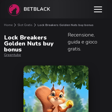
BETBLACK
Home
Slot Gratis
Lock Breakers Golden Nuts buy bonus
Recensione,
Lock Breakers
guida e gioco
Golden Nuts buy
bonus
gratis.
Greentube