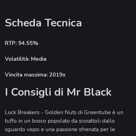
Scheda Tecnica
RTP: 94.55%
Volatilità: Media
Vincita massima: 2019x
I Consigli di Mr Black
Lock Breakers - Golden Nuts di Greentube è un
tuffo in un bosco popolato da scoiattoli dallo
sguardo vispo e una passione sfrenata per le