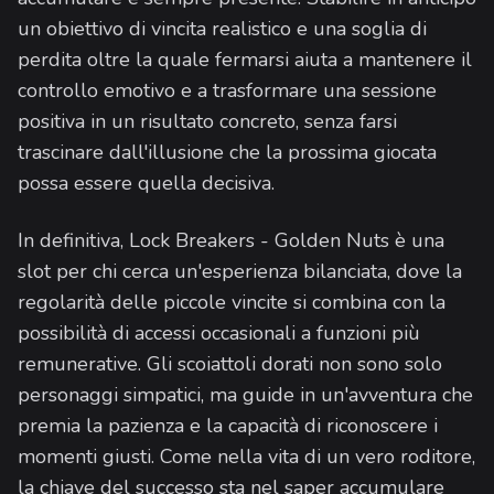
un obiettivo di vincita realistico e una soglia di
perdita oltre la quale fermarsi aiuta a mantenere il
controllo emotivo e a trasformare una sessione
positiva in un risultato concreto, senza farsi
trascinare dall'illusione che la prossima giocata
possa essere quella decisiva.
In definitiva, Lock Breakers - Golden Nuts è una
slot per chi cerca un'esperienza bilanciata, dove la
regolarità delle piccole vincite si combina con la
possibilità di accessi occasionali a funzioni più
remunerative. Gli scoiattoli dorati non sono solo
personaggi simpatici, ma guide in un'avventura che
premia la pazienza e la capacità di riconoscere i
momenti giusti. Come nella vita di un vero roditore,
la chiave del successo sta nel saper accumulare