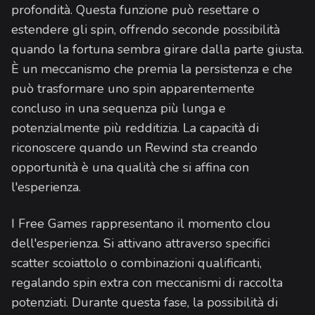
profondità. Questa funzione può resettare o
estendere gli spin, offrendo seconde possibilità
quando la fortuna sembra girare dalla parte giusta.
È un meccanismo che premia la persistenza e che
può trasformare uno spin apparentemente
concluso in una sequenza più lunga e
potenzialmente più redditizia. La capacità di
riconoscere quando un Rewind sta creando
opportunità è una qualità che si affina con
l'esperienza.
I Free Games rappresentano il momento clou
dell'esperienza. Si attivano attraverso specifici
scatter scoiattolo o combinazioni qualificanti,
regalando spin extra con meccanismi di raccolta
potenziati. Durante questa fase, la possibilità di