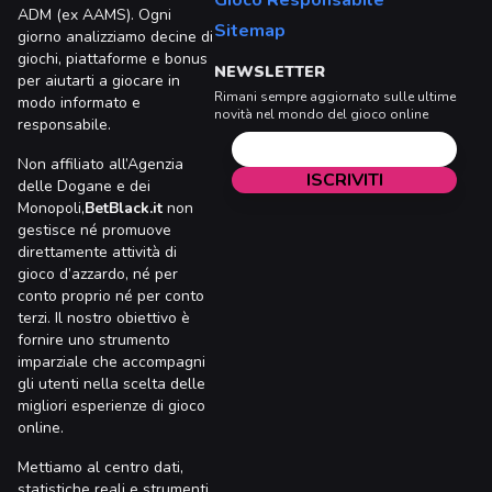
Gioco Responsabile
ADM (ex AAMS). Ogni
Sitemap
giorno analizziamo decine di
giochi, piattaforme e bonus
NEWSLETTER
per aiutarti a giocare in
Rimani sempre aggiornato sulle ultime
modo informato e
novità nel mondo del gioco online
responsabile.
Non affiliato all’Agenzia
delle Dogane e dei
Monopoli,
BetBlack.it
non
gestisce né promuove
direttamente attività di
gioco d’azzardo, né per
conto proprio né per conto
terzi. Il nostro obiettivo è
fornire uno strumento
imparziale che accompagni
gli utenti nella scelta delle
migliori esperienze di gioco
online.
Mettiamo al centro dati,
statistiche reali e strumenti