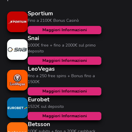
Sportium
Fino a 2100€ Bonus Casinò
Maggiori Informazioni
Snai
1000€ free + fino a 2000€ sul primo
deposito
Maggiori Informazioni
LeoVegas
fino a 250 free spins + Bonus fino a
1500€
Maggiori Informazioni
Eurobet
1532€ sul deposito
Maggiori Informazioni
Betsson
100€ subito + fino a 200€ cashback