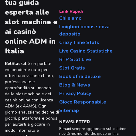
tua guida
esperta alle
Link Rapidi
Chi siamo
slot machine e
I migliori bonus senza
ai casinò
deposito
online ADM in
Crazy Time Stats
Italia
Live Casino Statistiche
RTP Slot Live
BetBlack.it
è un portale
Slot Gratis
indipendente nato per
offrire una visione chiara,
Book of ra deluxe
professionale e
Blog & News
approfondita sul mondo
Privacy Policy
delle slot machine e dei
casinò online con licenza
Gioco Responsabile
ADM (ex AAMS). Ogni
Sitemap
giorno analizziamo decine di
giochi, piattaforme e bonus
NEWSLETTER
per aiutarti a giocare in
Rimani sempre aggiornato sulle ultime
modo informato e
novità nel mondo del gioco online