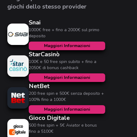
giochi dello stesso provider
Snai
1000€ free + fino a 2000€ sul primo
deposito
Maggiori Informazioni
StarCasinò
100€ e 50 free spin subito + fino a
2050€ di bonus cashback
Maggiori Informazioni
NetBet
200 free spin e 500€ senza deposito +
100% fino a 1000€
Maggiori Informazioni
Gioco Digitale
500 free spin + 5€ Aviator e bonus
fino a 5100€