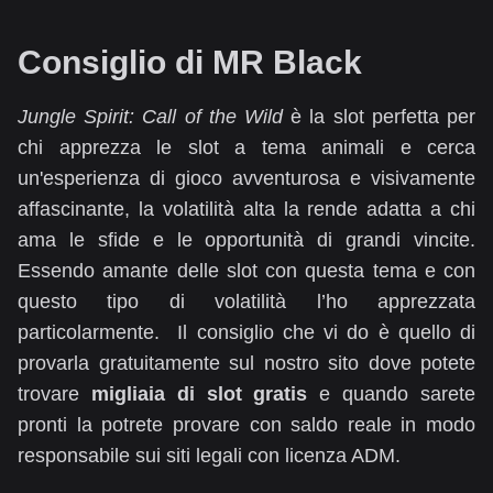
Consiglio di MR Black
Jungle Spirit: Call of the Wild
è la slot perfetta per
chi apprezza le slot a tema animali e cerca
un'esperienza di gioco avventurosa e visivamente
affascinante, la volatilità alta la rende adatta a chi
ama le sfide e le opportunità di grandi vincite.
Essendo amante delle slot con questa tema e con
questo tipo di volatilità l’ho apprezzata
particolarmente.
Il consiglio che vi do è quello di
provarla gratuitamente sul nostro sito dove potete
trovare
migliaia di slot gratis
e quando sarete
pronti la potrete provare con saldo reale in modo
responsabile sui siti legali con licenza ADM.