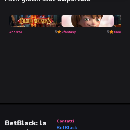
essere giocate tranquillamente su smartphone,
ecco questa è una di quelle.
5
3
#
horror
#
fantasy
#
animals
BLOOD SUCKERS 2
JACK AND THE BEANSTALK
JUNGLE 
BetBlack: la
Contatti
BetBlack