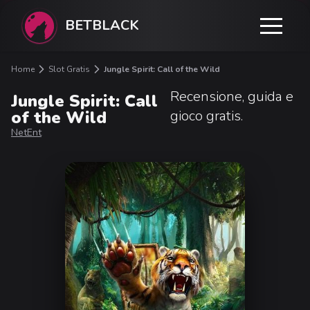
BETBLACK
Home
Slot Gratis
Jungle Spirit: Call of the Wild
Recensione, guida e
Jungle Spirit: Call
of the Wild
gioco gratis.
NetEnt