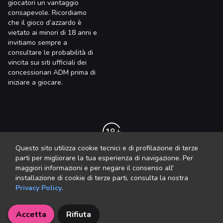
giocatori un vantaggio
consapevole. Ricordiamo
che il gioco d’azzardo è
vietato ai minori di 18 anni e
invitiamo sempre a
consultare le probabilità di
vincita sui siti ufficiali dei
concessionari ADM prima di
iniziare a giocare.
Questo sito utilizza cookie tecnici e di profilazione di terze
parti per migliorare la tua esperienza di navigazione. Per
maggiori informazioni e per negare il consenso all'
installazione di cookie di terze parti, consulta la nostra
Privacy Policy
.
Slot gratis | BetBlack © 2025 | all rights reserved | casinò online sicuri
Accetta
Rifiuta
| GPWA Verification