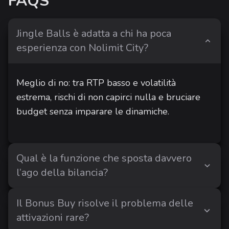
FAQS
Jingle Balls è adatta a chi ha poca
esperienza con Nolimit City?
Meglio di no: tra RTP basso e volatilità
estrema, rischi di non capirci nulla e bruciare
budget senza imparare le dinamiche.
Qual è la funzione che sposta davvero
l’ago della bilancia?
xSplit, perché può duplicare elementi chiave
Il Bonus Buy risolve il problema delle
(anche Scatter e Wild) e trasformare uno spin
attivazioni rare?
normale in un giro “anomalo”.