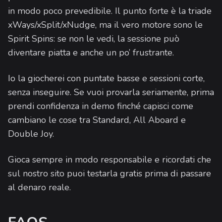
in modo poco prevedibile. Il punto forte è la triade
xWays/xSplit/xNudge, ma il vero motore sono le
Spirit Spins: se non le vedi, la sessione può
diventare piatta e anche un po’ frustrante.
Io la giocherei con puntate basse e sessioni corte,
senza inseguire. Se vuoi provarla seriamente, prima
prendi confidenza in demo finché capisci come
cambiano le cose tra Standard, All Aboard e
Double Joy.
Gioca sempre in modo responsabile e ricordati che
sul nostro sito puoi testarla gratis prima di passare
al denaro reale.