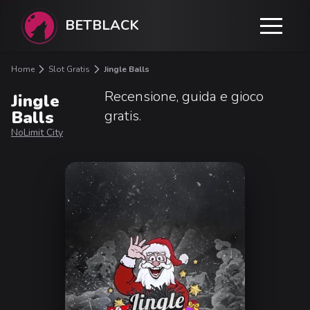
BETBLACK
Home
Slot Gratis
Jingle Balls
Recensione, guida e gioco
Jingle
Balls
gratis.
NoLimit City