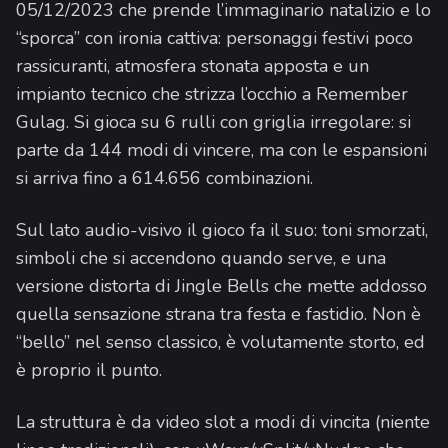
05/12/2023 che prende l’immaginario natalizio e lo
“sporca” con ironia cattiva: personaggi festivi poco
rassicuranti, atmosfera stonata apposta e un
impianto tecnico che strizza l’occhio a Remember
Gulag. Si gioca su 6 rulli con griglia irregolare: si
parte da 144 modi di vincere, ma con le espansioni
si arriva fino a 614.656 combinazioni.
Sul lato audio-visivo il gioco fa il suo: toni smorzati,
simboli che si accendono quando serve, e una
versione distorta di Jingle Bells che mette addosso
quella sensazione strana tra festa e fastidio. Non è
“bello” nel senso classico, è volutamente storto, ed
è proprio il punto.
La struttura è da video slot a modi di vincita (niente