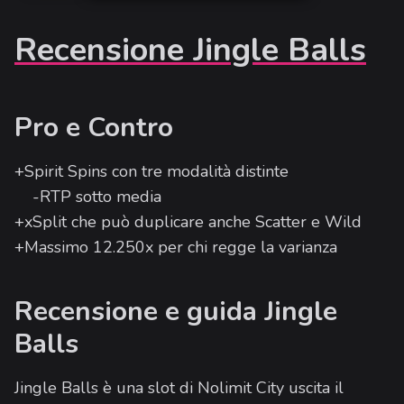
Recensione Jingle Balls
Pro e Contro
+Spirit Spins con tre modalità distinte
-RTP sotto media
+xSplit che può duplicare anche Scatter e Wild
+Massimo 12.250x per chi regge la varianza
Recensione e guida Jingle
Balls
Jingle Balls è una slot di Nolimit City uscita il