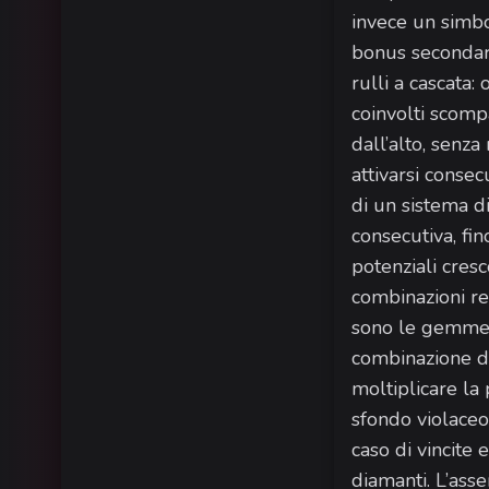
invece un simbol
bonus secondari
rulli a cascata:
coinvolti scomp
dall’alto, senz
attivarsi consec
di un sistema d
consecutiva, fi
potenziali cres
combinazioni red
sono le gemme 
combinazione di
moltiplicare la 
sfondo violaceo 
caso di vincite
diamanti. L’ass