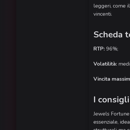
leggeri, come i
vincenti.
Scheda t
RTP:
96%;
Volatilità:
medi
Vincita massim
I consigl
Jewels Fortune 
essenziale, idea