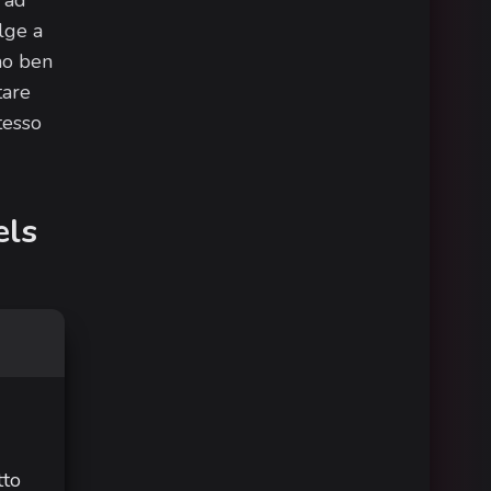
 ad
olge a
mo ben
tare
tesso
els
tto