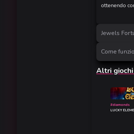
ottenendo com
Jewels Fortu
No, Jewels Fo
Come funzio
Tuttavia, inte
combinazione v
Il simbolo wi
Altri giochi
aumentando il
rulli tranne i
per formare c
risulta deter
#
diamonds
LUCKY ELEM