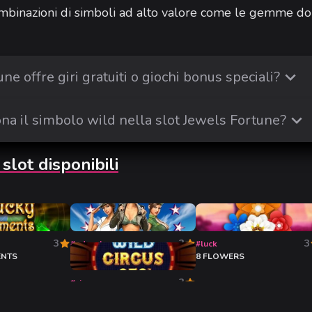
binazioni di simboli ad alto valore come le gemme do
ne offre giri gratuiti o giochi bonus speciali?
rtune non include giri gratuiti né giochi bonus secondar
na il simbolo wild nella slot Jewels Fortune?
gra un sistema di rulli a cascata, che si attiva dopo ogni
incente e può verificarsi fino a cinque volte di seguito,
ld, rappresentato da un diamante, può comparire su tutti
 slot disponibili
 moltiplicatore a ogni cascata fino a un massimo di 5x.
l primo e ha la funzione di sostituire qualsiasi altro simb
ombinazioni vincenti. Il wild non ha un valore proprio, 
minante nel completare o migliorare le vincite.
3
3
3
#
adventure
#
luck
ENTS
ARMED 'N' WILD
8 FLOWERS
3
#
circus
WILD CIRCUS 256