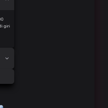
00
 giri
mboli
eziona
tando
o