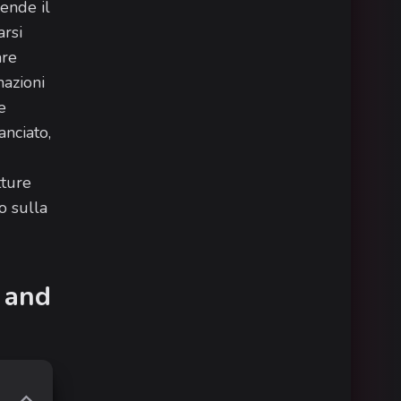
ende il
arsi
are
mazioni
e
anciato,
tture
o sulla
 and