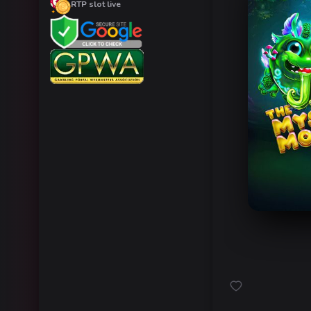
RTP slot live