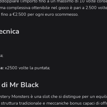
raddoppiare l’importo fino a un massimo di 10 volte conse
ima complessiva ottenibile nel gioco è pari a 2.500 volte
o fino a €2.500 per ogni euro scommesso.
ecnica
a;
a:
x2500 volte la puntata;
i di Mr Black
stery Monsters è una slot che si distingue per un equili
a struttura tradizionale e meccaniche bonus capaci di off