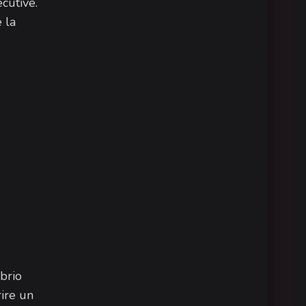
cutive.
 la
brio
rire un