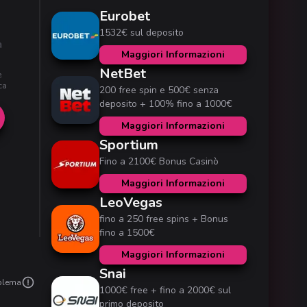
Eurobet
1532€ sul deposito
à
Maggiori Informazioni
NetBet
e
ca
200 free spin e 500€ senza
deposito + 100% fino a 1000€
Maggiori Informazioni
Sportium
Fino a 2100€ Bonus Casinò
Maggiori Informazioni
LeoVegas
fino a 250 free spins + Bonus
fino a 1500€
Maggiori Informazioni
Snai
blema
1000€ free + fino a 2000€ sul
primo deposito