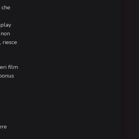
 che
eplay
 non
, riesce
eri film
 bonus
ere