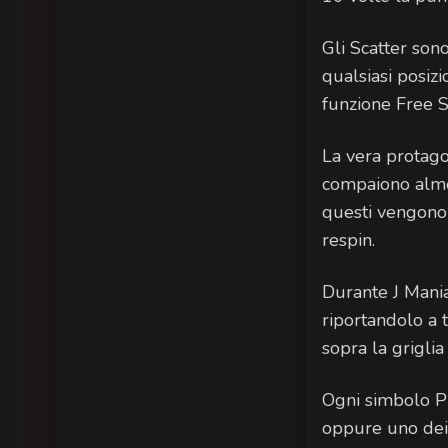
Gli Scatter son
qualsiasi posizi
funzione Free S
La vera protago
compaiono almen
questi vengono 
respin.
Durante J Mania
riportandolo a 
sopra la griglia
Ogni simbolo Pr
oppure uno dei 