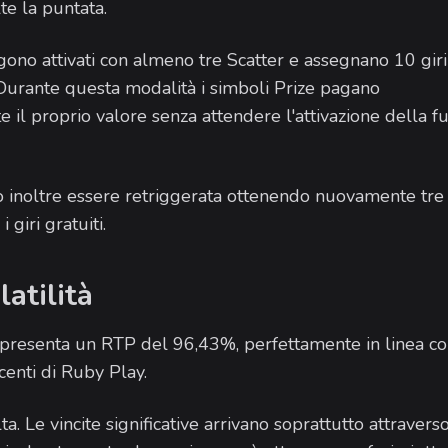
te la puntata.
gono attivati con almeno tre Scatter e assegnano 10 giri
i. Durante questa modalità i simboli Prize pagano
il proprio valore senza attendere l'attivazione della f
 inoltre essere retriggerata ottenendo nuovamente tre
 giri gratuiti.
atilità
presenta un RTP del 96,43%, perfettamente in linea co
centi di Ruby Play.
lta. Le vincite significative arrivano soprattutto attraverso