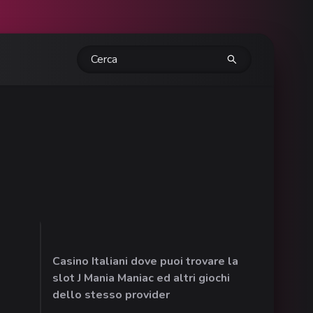
Cerca
Casino Italiani dove puoi trovare la
slot J Mania Maniac ed altri giochi
dello stesso provider