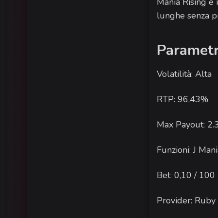
Mania Rising e i
lunghe senza pr
Parametr
Volatilità: Alta
RTP: 96,43%
Max Payout: 2.
Funzioni: J Man
Bet: 0,10 / 100
Provider: Ruby