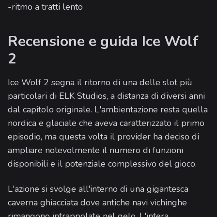
-ritmo a tratti lento
Recensione e guida Ice Wolf
2
Ice Wolf 2 segna il ritorno di una delle slot più
particolari di ELK Studios, a distanza di diversi anni
dal capitolo originale. L'ambientazione resta quella
nordica e glaciale che aveva caratterizzato il primo
episodio, ma questa volta il provider ha deciso di
ampliare notevolmente il numero di funzioni
disponibili e il potenziale complessivo del gioco.
L'azione si svolge all'interno di una gigantesca
caverna ghiacciata dove antiche navi vichinghe
rimangono intrappolate nel gelo. L'intera