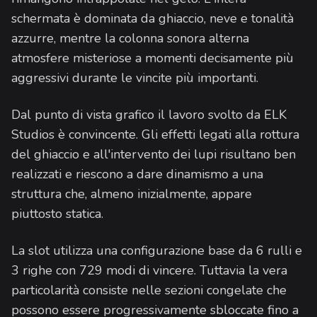
schermata è dominata da ghiaccio, neve e tonalità
azzurre, mentre la colonna sonora alterna
atmosfere misteriose a momenti decisamente più
aggressivi durante le vincite più importanti.
Dal punto di vista grafico il lavoro svolto da ELK
Studios è convincente. Gli effetti legati alla rottura
del ghiaccio e all'intervento dei lupi risultano ben
realizzati e riescono a dare dinamismo a una
struttura che, almeno inizialmente, appare
piuttosto statica.
La slot utilizza una configurazione base da 6 rulli e
3 righe con 729 modi di vincere. Tuttavia la vera
particolarità consiste nelle sezioni congelate che
possono essere progressivamente sbloccate fino a