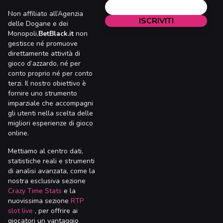
Non affiliato all’Agenzia
delle Dogane e dei
Monopoli,
BetBlack.it
non
gestisce né promuove
direttamente attività di
gioco d’azzardo, né per
conto proprio né per conto
terzi. Il nostro obiettivo è
fornire uno strumento
imparziale che accompagni
gli utenti nella scelta delle
migliori esperienze di gioco
online.
Mettiamo al centro dati,
statistiche reali e strumenti
di analisi avanzata, come la
nostra esclusiva sezione
Crazy Time Stats
e la
nuovissima sezione
RTP
slot live
, per offrire ai
giocatori un vantaggio