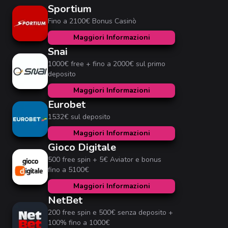
Sportium
Fino a 2100€ Bonus Casinò
Maggiori Informazioni
Snai
1000€ free + fino a 2000€ sul primo
deposito
Maggiori Informazioni
Eurobet
1532€ sul deposito
Maggiori Informazioni
Gioco Digitale
500 free spin + 5€ Aviator e bonus
fino a 5100€
Maggiori Informazioni
NetBet
200 free spin e 500€ senza deposito +
100% fino a 1000€