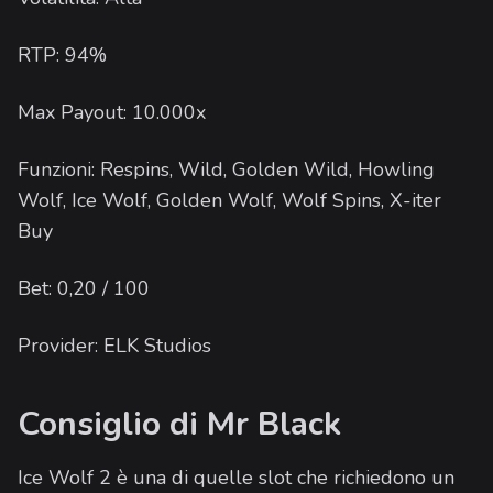
RTP: 94%
Max Payout: 10.000x
Funzioni: Respins, Wild, Golden Wild, Howling
Wolf, Ice Wolf, Golden Wolf, Wolf Spins, X-iter
Buy
Bet: 0,20 / 100
Provider: ELK Studios
Consiglio di Mr Black
Ice Wolf 2 è una di quelle slot che richiedono un