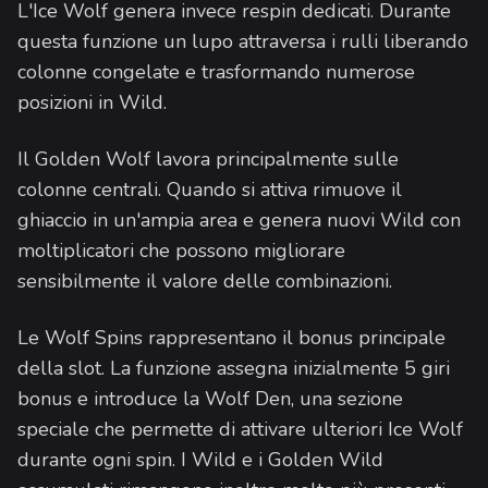
L'Ice Wolf genera invece respin dedicati. Durante
questa funzione un lupo attraversa i rulli liberando
colonne congelate e trasformando numerose
posizioni in Wild.
Il Golden Wolf lavora principalmente sulle
colonne centrali. Quando si attiva rimuove il
ghiaccio in un'ampia area e genera nuovi Wild con
moltiplicatori che possono migliorare
sensibilmente il valore delle combinazioni.
Le Wolf Spins rappresentano il bonus principale
della slot. La funzione assegna inizialmente 5 giri
bonus e introduce la Wolf Den, una sezione
speciale che permette di attivare ulteriori Ice Wolf
durante ogni spin. I Wild e i Golden Wild