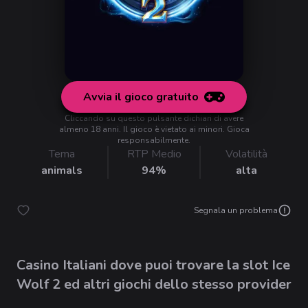
Avvia il gioco gratuito
Cliccando su questo pulsante dichiari di avere
almeno 18 anni. Il gioco è vietato ai minori. Gioca
responsabilmente.
Tema
RTP Medio
Volatilità
animals
94
%
alta
Segnala un problema
Casino Italiani dove puoi trovare la slot Ice
Wolf 2 ed altri giochi dello stesso provider