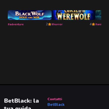
Row oppure attraverso le opzioni di acquisto
disponibili nel menu X-iter.
2
4
#
adventure
#
horror
#
animals
BLACK WOLF
CURSE OF THE WEREWOLF MEGAWAYS
GREEDY 
BetBlack: la
Contatti
BetBlack
tua guida