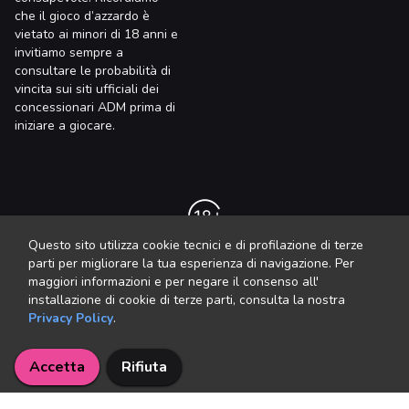
che il gioco d’azzardo è
vietato ai minori di 18 anni e
invitiamo sempre a
consultare le probabilità di
vincita sui siti ufficiali dei
concessionari ADM prima di
iniziare a giocare.
Questo sito utilizza cookie tecnici e di profilazione di terze
parti per migliorare la tua esperienza di navigazione. Per
maggiori informazioni e per negare il consenso all'
installazione di cookie di terze parti, consulta la nostra
Privacy Policy
.
Slot gratis | BetBlack © 2025 | all rights reserved | casinò online sicuri
Accetta
Rifiuta
| GPWA Verification