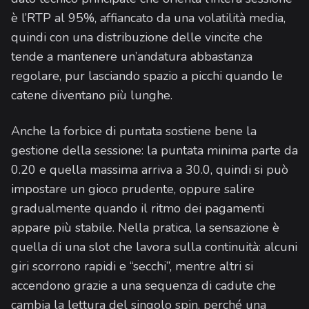
è l’RTP al 95%, affiancato da una volatilità media,
quindi con una distribuzione delle vincite che
tende a mantenere un’andatura abbastanza
regolare, pur lasciando spazio a picchi quando le
catene diventano più lunghe.
Anche la forbice di puntata sostiene bene la
gestione della sessione: la puntata minima parte da
0.20 e quella massima arriva a 30.0, quindi si può
impostare un gioco prudente, oppure salire
gradualmente quando il ritmo dei pagamenti
appare più stabile. Nella pratica, la sensazione è
quella di una slot che lavora sulla continuità: alcuni
giri scorrono rapidi e “secchi”, mentre altri si
accendono grazie a una sequenza di cadute che
cambia la lettura del singolo spin, perché una