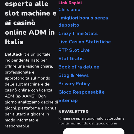
esperta alle
Link Rapidi
Chi siamo
slot machine e
I migliori bonus senza
ai casinò
deposito
online ADM in
Crazy Time Stats
Italia
Live Casino Statistiche
RTP Slot Live
BetBlack.it
è un portale
Slot Gratis
indipendente nato per
offrire una visione chiara,
Book of ra deluxe
professionale e
Blog & News
approfondita sul mondo
Privacy Policy
delle slot machine e dei
casinò online con licenza
Gioco Responsabile
ADM (ex AAMS). Ogni
Sitemap
giorno analizziamo decine di
giochi, piattaforme e bonus
NEWSLETTER
per aiutarti a giocare in
Rimani sempre aggiornato sulle ultime
modo informato e
novità nel mondo del gioco online
responsabile.