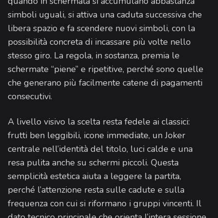
quando in schermata si accumulano abbastanza
simboli uguali, si attiva una caduta successiva che
libera spazio e fa scendere nuovi simboli, con la
possibilità concreta di incassare più volte nello
stesso giro. La regola, in sostanza, premia le
schermate “piene” e ripetitive, perché sono quelle
che generano più facilmente catene di pagamenti
consecutivi.
A livello visivo la scelta resta fedele ai classici:
frutti ben leggibili, icone immediate, un Joker
centrale nell’identità del titolo, luci calde e una
resa pulita anche su schermi piccoli. Questa
semplicità estetica aiuta a leggere la partita,
perché l’attenzione resta sulle cadute e sulla
frequenza con cui si riformano i gruppi vincenti. Il
dato tecnico principale che orienta l’intera sessione