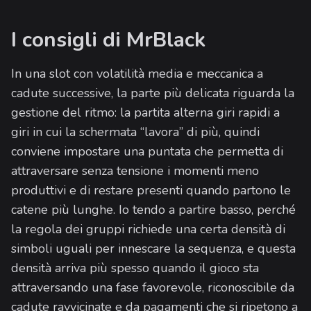
I consigli di MrBlack
In una slot con volatilità media e meccanica a
cadute successive, la parte più delicata riguarda la
gestione del ritmo: la partita alterna giri rapidi a
giri in cui la schermata “lavora” di più, quindi
conviene impostare una puntata che permetta di
attraversare senza tensione i momenti meno
produttivi e di restare presenti quando partono le
catene più lunghe. Io tendo a partire basso, perché
la regola dei gruppi richiede una certa densità di
simboli uguali per innescare la sequenza, e questa
densità arriva più spesso quando il gioco sta
attraversando una fase favorevole, riconoscibile da
cadute ravvicinate e da pagamenti che si ripetono a