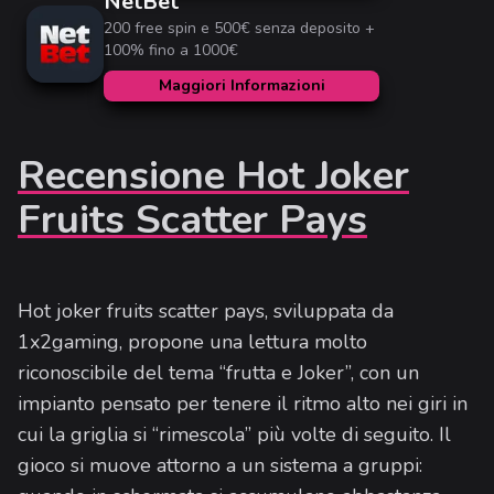
NetBet
200 free spin e 500€ senza deposito +
100% fino a 1000€
Maggiori Informazioni
Recensione Hot Joker
Fruits Scatter Pays
Hot joker fruits scatter pays, sviluppata da
1x2gaming, propone una lettura molto
riconoscibile del tema “frutta e Joker”, con un
impianto pensato per tenere il ritmo alto nei giri in
cui la griglia si “rimescola” più volte di seguito. Il
gioco si muove attorno a un sistema a gruppi: