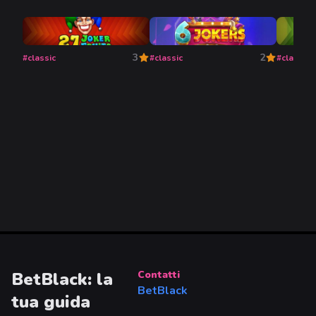
giri utili a intercettare le sequenze di cadute,
mantenendo sempre un controllo chiaro del
saldo.
3
2
#
classic
#
classic
#
classic
27 JOKER FRUITS
6 JOKERS
81 JOKER
BetBlack: la
Contatti
BetBlack
tua guida