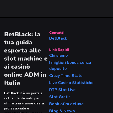
BetBlack: la
Contatti
BetBlack
tua guida
esperta alle
Link Rapidi
Chi siamo
slot machine e
I migliori bonus senza
ai casinò
deposito
online ADM in
Crazy Time Stats
Italia
Live Casino Statistiche
RTP Slot Live
BetBlack.it
è un portale
Slot Gratis
indipendente nato per
offrire una visione chiara,
Book of ra deluxe
professionale e
Blog & News