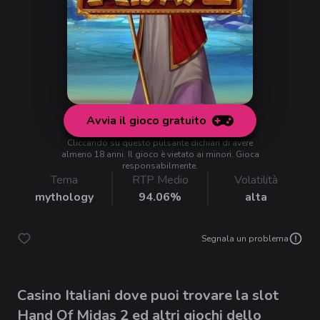
Avvia il gioco gratuito
Cliccando su questo pulsante dichiari di avere
almeno 18 anni. Il gioco è vietato ai minori. Gioca
responsabilmente.
Tema
RTP Medio
Volatilità
mythology
94.06
%
alta
Segnala un problema
Casino Italiani dove puoi trovare la slot
Hand Of Midas 2 ed altri giochi dello