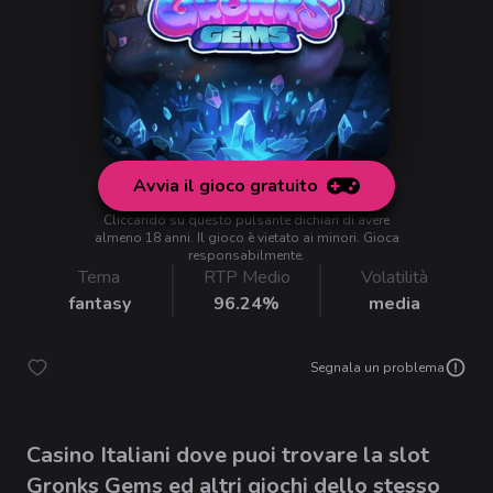
Avvia il gioco gratuito
Cliccando su questo pulsante dichiari di avere
almeno 18 anni. Il gioco è vietato ai minori. Gioca
responsabilmente.
Tema
RTP Medio
Volatilità
fantasy
96.24
%
media
Segnala un problema
Casino Italiani dove puoi trovare la slot
Gronks Gems ed altri giochi dello stesso