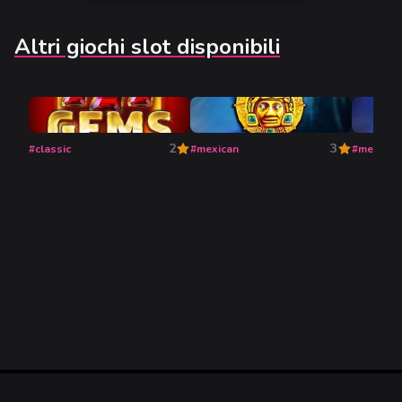
Altri giochi slot disponibili
2
3
#
classic
#
mexican
#
mexican
777 GEMS RESPIN
AZTEC GEMS
AZTEC G