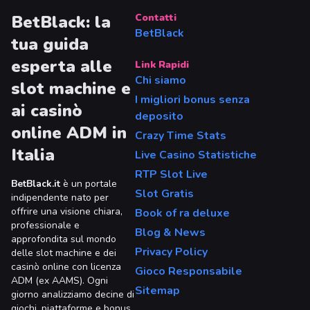
BetBlack: la
Contatti
BetBlack
tua guida
esperta alle
Link Rapidi
Chi siamo
slot machine e
I migliori bonus senza
ai casinò
deposito
online ADM in
Crazy Time Stats
Italia
Live Casino Statistiche
RTP Slot Live
BetBlack.it
è un portale
Slot Gratis
indipendente nato per
offrire una visione chiara,
Book of ra deluxe
professionale e
Blog & News
approfondita sul mondo
Privacy Policy
delle slot machine e dei
casinò online con licenza
Gioco Responsabile
ADM (ex AAMS). Ogni
Sitemap
giorno analizziamo decine di
giochi, piattaforme e bonus