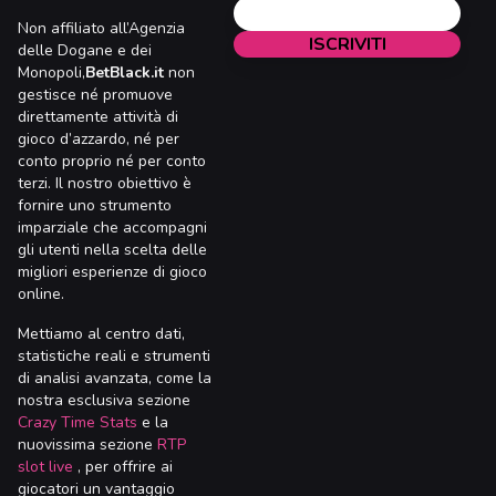
Non affiliato all’Agenzia
delle Dogane e dei
Monopoli,
BetBlack.it
non
gestisce né promuove
direttamente attività di
gioco d’azzardo, né per
conto proprio né per conto
terzi. Il nostro obiettivo è
fornire uno strumento
imparziale che accompagni
gli utenti nella scelta delle
migliori esperienze di gioco
online.
Mettiamo al centro dati,
statistiche reali e strumenti
di analisi avanzata, come la
nostra esclusiva sezione
Crazy Time Stats
e la
nuovissima sezione
RTP
slot live
, per offrire ai
giocatori un vantaggio