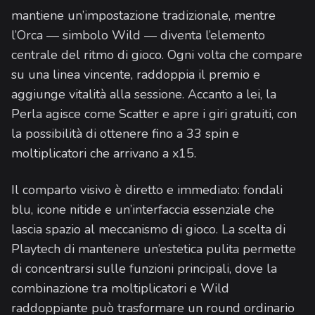
mantiene un’impostazione tradizionale, mentre
l’Orca — simbolo Wild — diventa l’elemento
centrale del ritmo di gioco. Ogni volta che compare
su una linea vincente, raddoppia il premio e
aggiunge vitalità alla sessione. Accanto a lei, la
Perla agisce come Scatter e apre i giri gratuiti, con
la possibilità di ottenere fino a 33 spin e
moltiplicatori che arrivano a x15.
Il comparto visivo è diretto e immediato: fondali
blu, icone nitide e un’interfaccia essenziale che
lascia spazio al meccanismo di gioco. La scelta di
Playtech di mantenere un’estetica pulita permette
di concentrarsi sulle funzioni principali, dove la
combinazione tra moltiplicatori e Wild
raddoppiante può trasformare un round ordinario