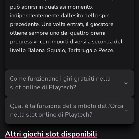
può aprirsi in qualsiasi momento,
indipendentemente dall’esito dello spin
precedente. Una volta entrati, il giocatore
ottiene sempre uno dei quattro premi
progressivi, con importi diversi a seconda del
livello Balena, Squalo, Tartaruga o Pesce.
Come funzionano i giri gratuiti nella
slot online di Playtech?
I giri gratuiti della slot online di Playtech
Qual è la funzione del simbolo dell’Orca
vengono attivati dalla comparsa di tre o più
nella slot online di Playtech?
Perle. All’inizio del bonus, si può scegliere tra
varie combinazioni di giri e moltiplicatori fino a
Il simbolo dell’Orca nella slot online di
Altri giochi slot disponibili
un massimo di 33 spin e x15. Questa scelta
Playtech funge da Wild e raddoppia le vincite