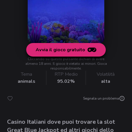
Avvia il gioco gratuito
Cliccando su questo pulsante dichiari di avere
almeno 18 anni. Il gioco è vietato ai minori. Gioca
responsabilmente.
Tema
RTP Medio
Volatilità
animals
95.02
%
alta
Segnala un problema
Casino Italiani dove puoi trovare la slot
Great Blue Jackpot ed altri giochi dello