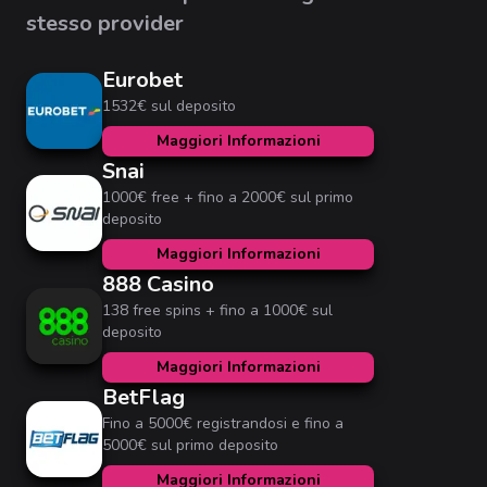
stesso provider
Eurobet
1532€ sul deposito
Maggiori Informazioni
Snai
1000€ free + fino a 2000€ sul primo
deposito
Maggiori Informazioni
888 Casino
138 free spins + fino a 1000€ sul
deposito
Maggiori Informazioni
BetFlag
Fino a 5000€ registrandosi e fino a
5000€ sul primo deposito
Maggiori Informazioni