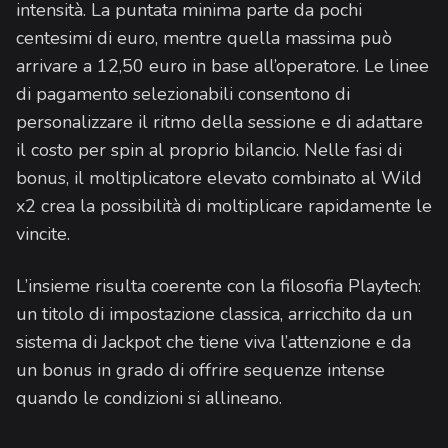
intensità. La puntata minima parte da pochi
centesimi di euro, mentre quella massima può
arrivare a 12,50 euro in base all’operatore. Le linee
di pagamento selezionabili consentono di
personalizzare il ritmo della sessione e di adattare
il costo per spin al proprio bilancio. Nelle fasi di
bonus, il moltiplicatore elevato combinato al Wild
x2 crea la possibilità di moltiplicare rapidamente le
vincite.
L’insieme risulta coerente con la filosofia Playtech:
un titolo di impostazione classica, arricchito da un
sistema di Jackpot che tiene viva l’attenzione e da
un bonus in grado di offrire sequenze intense
quando le condizioni si allineano.