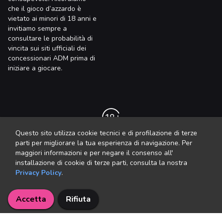
che il gioco d’azzardo è
vietato ai minori di 18 anni e
invitiamo sempre a
consultare le probabilità di
vincita sui siti ufficiali dei
concessionari ADM prima di
iniziare a giocare.
Questo sito utilizza cookie tecnici e di profilazione di terze
parti per migliorare la tua esperienza di navigazione. Per
maggiori informazioni e per negare il consenso all'
installazione di cookie di terze parti, consulta la nostra
Privacy Policy
.
Slot gratis | BetBlack © 2025 | all rights reserved | casinò online sicuri
Accetta
Rifiuta
| GPWA Verification