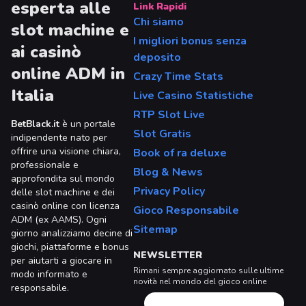
esperta alle
Link Rapidi
Chi siamo
slot machine e
I migliori bonus senza
ai casinò
deposito
online ADM in
Crazy Time Stats
Italia
Live Casino Statistiche
RTP Slot Live
BetBlack.it
è un portale
Slot Gratis
indipendente nato per
offrire una visione chiara,
Book of ra deluxe
professionale e
Blog & News
approfondita sul mondo
Privacy Policy
delle slot machine e dei
casinò online con licenza
Gioco Responsabile
ADM (ex AAMS). Ogni
Sitemap
giorno analizziamo decine di
giochi, piattaforme e bonus
NEWSLETTER
per aiutarti a giocare in
Rimani sempre aggiornato sulle ultime
modo informato e
novità nel mondo del gioco online
responsabile.