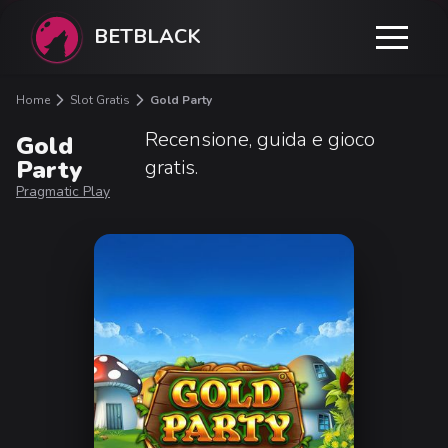
BETBLACK
Home
Slot Gratis
Gold Party
Recensione, guida e gioco
Gold
Party
gratis.
Pragmatic Play