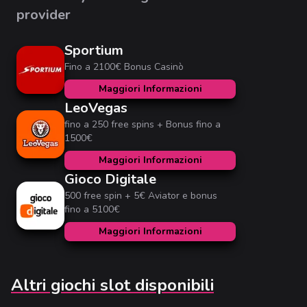
provider
Sportium
Fino a 2100€ Bonus Casinò
Maggiori Informazioni
LeoVegas
fino a 250 free spins + Bonus fino a
1500€
Maggiori Informazioni
Gioco Digitale
500 free spin + 5€ Aviator e bonus
fino a 5100€
Maggiori Informazioni
Altri giochi slot disponibili