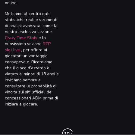
online.
Mettiamo al centro dati,
statistiche reali e strumenti
di analisi avanzata, come la
nostra esclusiva sezione
Crazy Time Stats
e la
nuovissima sezione
RTP
slot live
, per offrire ai
giocatori un vantaggio
consapevole. Ricordiamo
che il gioco d’azzardo è
vietato ai minori di 18 anni e
invitiamo sempre a
consultare le probabilità di
vincita sui siti ufficiali dei
concessionari ADM prima di
iniziare a giocare.