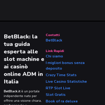
BetBlack: la
Contatti
BetBlack
tua guida
esperta alle
Link Rapidi
Chi siamo
slot machine e
I migliori bonus senza
ai casinò
deposito
online ADM in
Crazy Time Stats
Italia
Live Casino Statistiche
RTP Slot Live
BetBlack.it
è un portale
Slot Gratis
indipendente nato per
offrire una visione chiara,
Book of ra deluxe