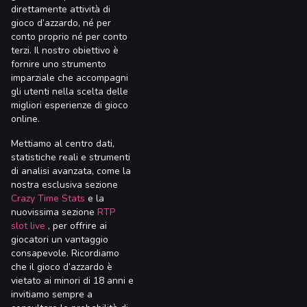
direttamente attività di
gioco d’azzardo, né per
conto proprio né per conto
terzi. Il nostro obiettivo è
fornire uno strumento
imparziale che accompagni
gli utenti nella scelta delle
migliori esperienze di gioco
online.
Mettiamo al centro dati,
statistiche reali e strumenti
di analisi avanzata, come la
nostra esclusiva sezione
Crazy Time Stats
e la
nuovissima sezione
RTP
slot live
, per offrire ai
giocatori un vantaggio
consapevole. Ricordiamo
che il gioco d’azzardo è
vietato ai minori di 18 anni e
invitiamo sempre a