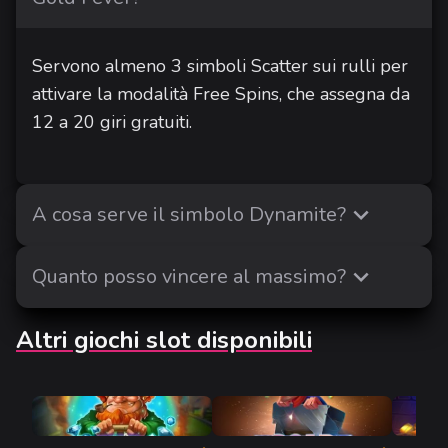
Servono almeno 3 simboli Scatter sui rulli per
attivare la modalità Free Spins, che assegna da
12 a 20 giri gratuiti.
A cosa serve il simbolo Dynamite?
Durante i Free Spins, la Dynamite assegna
Quanto posso vincere al massimo?
premi fino a 50x la puntata se raccolta da un
Wild Miner attivo.
La vincita massima in Gold Fever è pari a
1.079
Altri giochi slot disponibili
volte la puntata
, per un potenziale fino a
53.975 €
con la puntata massima.