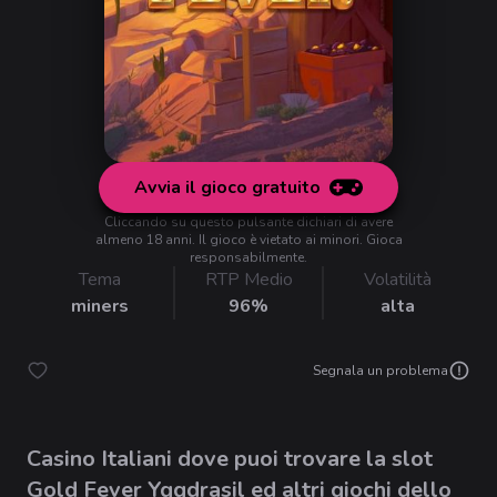
Avvia il gioco gratuito
Cliccando su questo pulsante dichiari di avere
almeno 18 anni. Il gioco è vietato ai minori. Gioca
responsabilmente.
Tema
RTP Medio
Volatilità
miners
96
%
alta
Segnala un problema
Casino Italiani dove puoi trovare la slot
Gold Fever Yggdrasil ed altri giochi dello