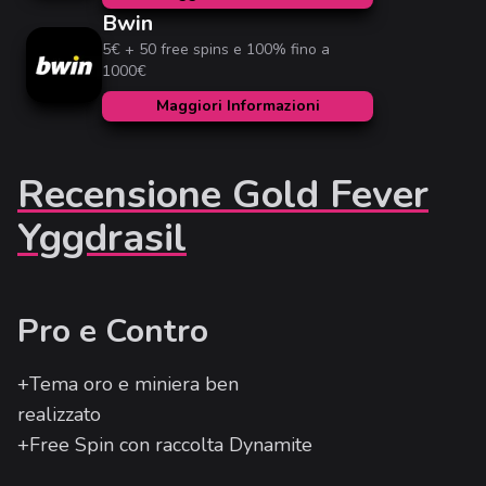
Bwin
5€ + 50 free spins e 100% fino a
1000€
Maggiori Informazioni
Recensione Gold Fever
Yggdrasil
Pro e Contro
+Tema oro e miniera ben
realizzato
+Free Spin con raccolta Dynamite