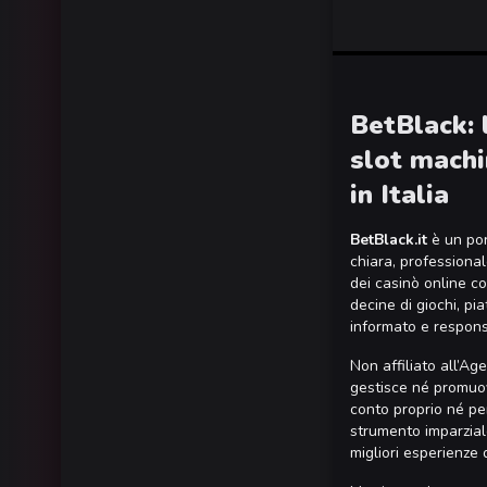
BetBlack: 
slot machi
in Italia
BetBlack.it
è un por
chiara, professiona
dei casinò online c
decine di giochi, pi
informato e respons
Non affiliato all’A
gestisce né promuov
conto proprio né per
strumento imparzial
migliori esperienze 