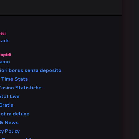
tti
lack
Rapidi
iamo
liori bonus senza deposito
 Time Stats
Casino Statistiche
lot Live
Gratis
of ra deluxe
 & News
cy Policy