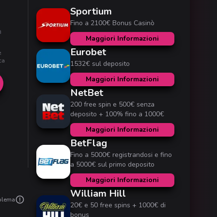
Sportium
Fino a 2100€ Bonus Casinò
à
Maggiori Informazioni
Eurobet
e
ca
1532€ sul deposito
Maggiori Informazioni
NetBet
200 free spin e 500€ senza
deposito + 100% fino a 1000€
Maggiori Informazioni
BetFlag
Fino a 5000€ registrandosi e fino
a 5000€ sul primo deposito
Maggiori Informazioni
William Hill
blema
20€ e 50 free spins + 1000€ di
bonus