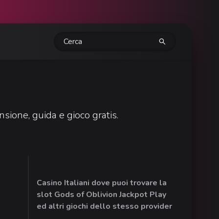
Cerca
sione, guida e gioco gratis.
Casino Italiani dove puoi trovare la
slot Gods of Oblivion Jackpot Play
ed altri giochi dello stesso provider