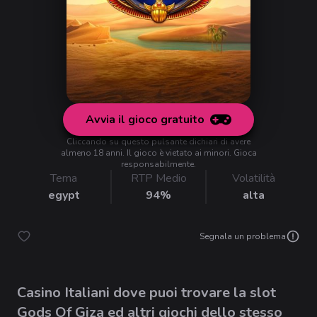
Avvia il gioco gratuito
Cliccando su questo pulsante dichiari di avere
almeno 18 anni. Il gioco è vietato ai minori. Gioca
responsabilmente.
Tema
RTP Medio
Volatilità
egypt
94
%
alta
Segnala un problema
Casino Italiani dove puoi trovare la slot
Gods Of Giza ed altri giochi dello stesso