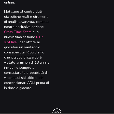
online.
Mettiamo al centro dati,
statistiche reali e strumenti
di analisi avanzata, come la
nostra esclusiva sezione
Crazy Time Stats
e la
nuovissima sezione
RTP
slot live
, per offrire ai
giocatori un vantaggio
consapevole. Ricordiamo
che il gioco d’azzardo è
vietato ai minori di 18 anni e
invitiamo sempre a
consultare le probabilità di
vincita sui siti ufficiali dei
concessionari ADM prima di
iniziare a giocare.