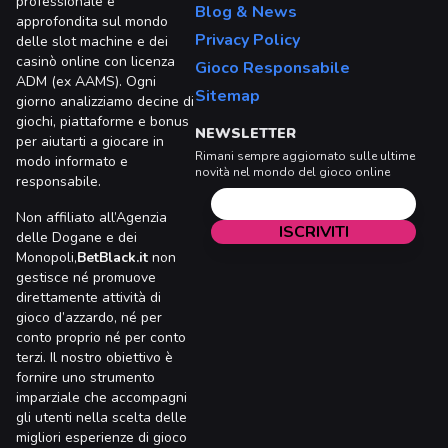
professionale e
Blog & News
approfondita sul mondo
Privacy Policy
delle slot machine e dei
casinò online con licenza
Gioco Responsabile
ADM (ex AAMS). Ogni
Sitemap
giorno analizziamo decine di
giochi, piattaforme e bonus
NEWSLETTER
per aiutarti a giocare in
Rimani sempre aggiornato sulle ultime
modo informato e
novità nel mondo del gioco online
responsabile.
Non affiliato all’Agenzia
delle Dogane e dei
Monopoli,
BetBlack.it
non
gestisce né promuove
direttamente attività di
gioco d’azzardo, né per
conto proprio né per conto
terzi. Il nostro obiettivo è
fornire uno strumento
imparziale che accompagni
gli utenti nella scelta delle
migliori esperienze di gioco