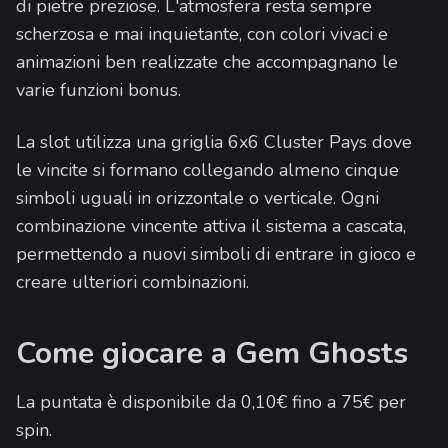
di pietre preziose. L'atmosfera resta sempre
scherzosa e mai inquietante, con colori vivaci e
animazioni ben realizzate che accompagnano le
varie funzioni bonus.
La slot utilizza una griglia 6x6 Cluster Pays dove
le vincite si formano collegando almeno cinque
simboli uguali in orizzontale o verticale. Ogni
combinazione vincente attiva il sistema a cascata,
permettendo a nuovi simboli di entrare in gioco e
creare ulteriori combinazioni.
Come giocare a Gem Ghosts
La puntata è disponibile da 0,10€ fino a 75€ per
spin.