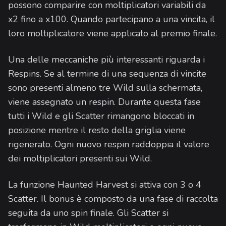
possono comparire con moltiplicatori variabili da
x2 fino a x100. Quando partecipano a una vincita, il
loro moltiplicatore viene applicato al premio finale.
Una delle meccaniche più interessanti riguarda i
Respins. Se al termine di una sequenza di vincite
sono presenti almeno tre Wild sulla schermata,
viene assegnato un respin. Durante questa fase
tutti i Wild e gli Scatter rimangono bloccati in
posizione mentre il resto della griglia viene
rigenerato. Ogni nuovo respin raddoppia il valore
dei moltiplicatori presenti sui Wild.
La funzione Haunted Harvest si attiva con 3 o 4
Scatter. Il bonus è composto da una fase di raccolta
seguita da uno spin finale. Gli Scatter si