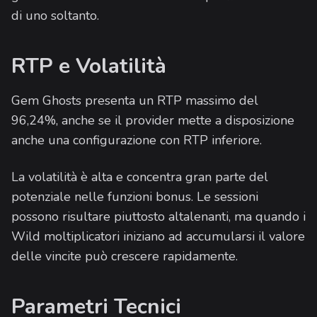
di uno soltanto.
RTP e Volatilità
Gem Ghosts presenta un RTP massimo del
96,24%, anche se il provider mette a disposizione
anche una configurazione con RTP inferiore.
La volatilità è alta e concentra gran parte del
potenziale nelle funzioni bonus. Le sessioni
possono risultare piuttosto altalenanti, ma quando i
Wild moltiplicatori iniziano ad accumularsi il valore
delle vincite può crescere rapidamente.
Parametri Tecnici