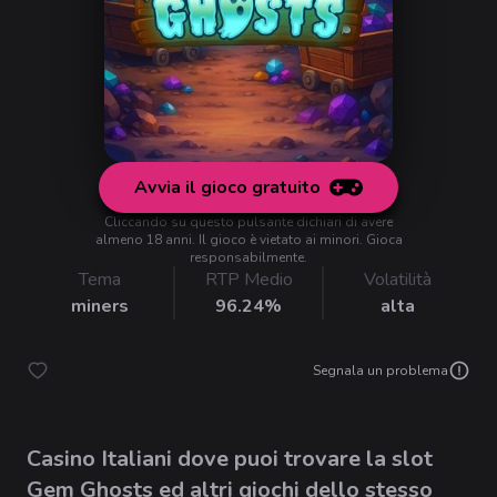
Avvia il gioco gratuito
Cliccando su questo pulsante dichiari di avere
almeno 18 anni. Il gioco è vietato ai minori. Gioca
responsabilmente.
Tema
RTP Medio
Volatilità
miners
96.24
%
alta
Segnala un problema
Casino Italiani dove puoi trovare la slot
Gem Ghosts ed altri giochi dello stesso