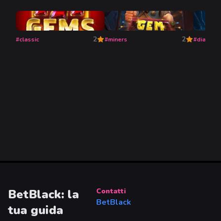
invece di uno, aumentando il potenziale
complessivo della funzione.
2
2
#
classic
#
miners
#
diamon
777 GEMS RESPIN
GEM ELEVATOR
FROZEN 
BetBlack: la
Contatti
BetBlack
tua guida