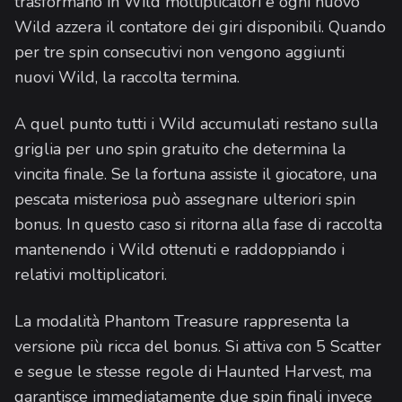
trasformano in Wild moltiplicatori e ogni nuovo
Wild azzera il contatore dei giri disponibili. Quando
per tre spin consecutivi non vengono aggiunti
nuovi Wild, la raccolta termina.
A quel punto tutti i Wild accumulati restano sulla
griglia per uno spin gratuito che determina la
vincita finale. Se la fortuna assiste il giocatore, una
pescata misteriosa può assegnare ulteriori spin
bonus. In questo caso si ritorna alla fase di raccolta
mantenendo i Wild ottenuti e raddoppiando i
relativi moltiplicatori.
La modalità Phantom Treasure rappresenta la
versione più ricca del bonus. Si attiva con 5 Scatter
e segue le stesse regole di Haunted Harvest, ma
garantisce immediatamente due spin finali invece