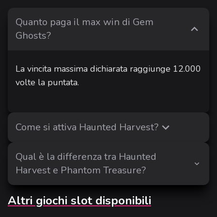
Quanto paga il max win di Gem
Ghosts?
La vincita massima dichiarata raggiunge 12.000
volte la puntata.
Come si attiva Haunted Harvest?
La funzione si attiva ottenendo 3 o 4 simboli
Qual è la differenza tra Haunted
Scatter durante il gioco base.
Harvest e Phantom Treasure?
Phantom Treasure segue le stesse regole del
Altri giochi slot disponibili
bonus principale ma garantisce due spin finali