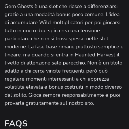
Gem Ghosts è una slot che riesce a differenziarsi
grazie a una modalità bonus poco comune. L'idea
di accumulare Wild moltiplicatori per poi giocarsi
tutto in uno o due spin crea una tensione
particolare che non si trova spesso nelle slot
moderne. La fase base rimane piuttosto semplice e
lineare, ma quando si entra in Haunted Harvest il
livello di attenzione sale parecchio. Non è un titolo
adatto a chi cerca vincite frequenti, però può
regalare momenti interessanti a chi apprezza
volatilità elevata e bonus costruiti in modo diverso
dal solito. Gioca sempre responsabilmente e puoi
provarla gratuitamente sul nostro sito.
FAQS