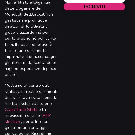
Non affiliato all’Agenzia
delle Dogane e dei
Monopoli,
BetBlack.it
non
gestisce né promuove
direttamente attività di
gioco d’azzardo, né per
conto proprio né per conto
terzi. Il nostro obiettivo è
fornire uno strumento
imparziale che accompagni
gli utenti nella scelta delle
migliori esperienze di gioco
online.
Mettiamo al centro dati,
statistiche reali e strumenti
di analisi avanzata, come la
nostra esclusiva sezione
Crazy Time Stats
e la
nuovissima sezione
RTP
slot live
, per offrire ai
giocatori un vantaggio
consapevole. Ricordiamo