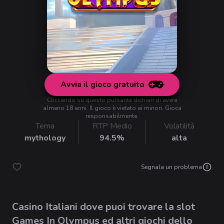
Avvia il gioco gratuito
Cliccando su questo pulsante dichiari di avere
almeno 18 anni. Il gioco è vietato ai minori. Gioca
responsabilmente.
Tema
RTP Medio
Volatilità
mythology
94.5
%
alta
Segnala un problema
Casino Italiani dove puoi trovare la slot
Games In Olympus ed altri giochi dello