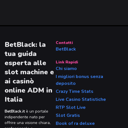
BetBlack: la
Contatti
BetBlack
tua guida
esperta alle
Link Rapidi
Chi siamo
slot machine e
I migliori bonus senza
ai casinò
deposito
online ADM in
Crazy Time Stats
Italia
Live Casino Statistiche
RTP Slot Live
BetBlack.it
è un portale
Slot Gratis
indipendente nato per
offrire una visione chiara,
Book of ra deluxe