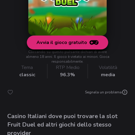
Avvia il gioco gratuito
Cliccando su questo pulsante dichiari di avere
almeno 18 anni. Il gioco è vietato ai minori. Gioca
responsabilmente.
Tema
RTP Medio
Volatilità
classic
96.3
%
media
Segnala un problema
Casino Italiani dove puoi trovare la slot
Fruit Duel ed altri giochi dello stesso
provider