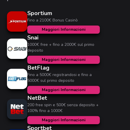
Sportium
Fino a 2100€ Bonus Casinò
Maggiori Informazioni
Snai
1000€ free + fino a 2000€ sul primo
deposito
Maggiori Informazioni
BetFlag
Fino a 5000€ registrandosi e fino a
5000€ sul primo deposito
Maggiori Informazioni
NetBet
200 free spin e 500€ senza deposito +
100% fino a 1000€
Maggiori Informazioni
Sportbet