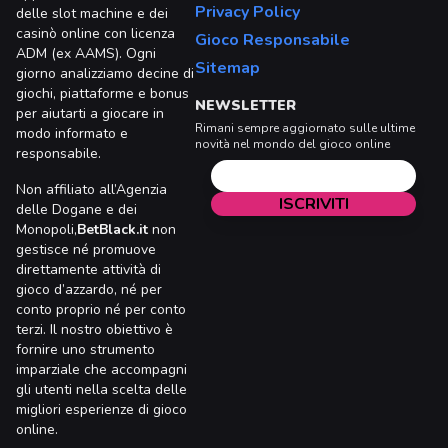
Privacy Policy
delle slot machine e dei
casinò online con licenza
Gioco Responsabile
ADM (ex AAMS). Ogni
Sitemap
giorno analizziamo decine di
giochi, piattaforme e bonus
NEWSLETTER
per aiutarti a giocare in
Rimani sempre aggiornato sulle ultime
modo informato e
novità nel mondo del gioco online
responsabile.
Non affiliato all’Agenzia
delle Dogane e dei
Monopoli,
BetBlack.it
non
gestisce né promuove
direttamente attività di
gioco d’azzardo, né per
conto proprio né per conto
terzi. Il nostro obiettivo è
fornire uno strumento
imparziale che accompagni
gli utenti nella scelta delle
migliori esperienze di gioco
online.