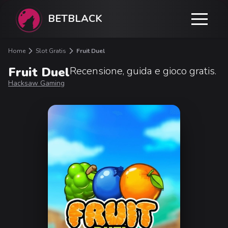
BETBLACK
Home
Slot Gratis
Fruit Duel
Fruit Duel
Recensione, guida e gioco gratis.
Hacksaw Gaming