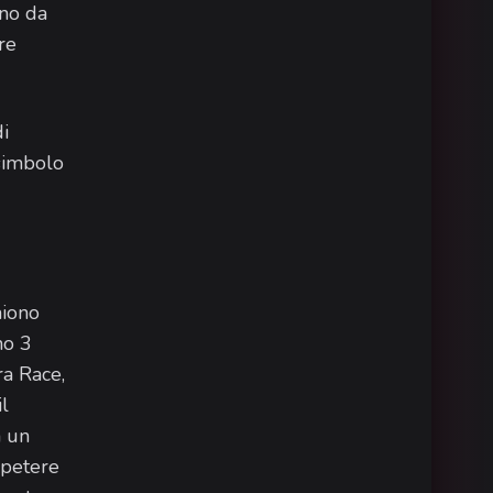
ono da
re
di
 simbolo
aiono
no 3
ra Race,
il
n un
mpetere