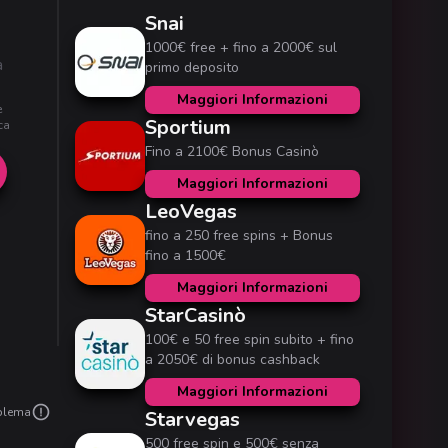
Snai
1000€ free + fino a 2000€ sul
à
primo deposito
Maggiori Informazioni
e
Sportium
ca
Fino a 2100€ Bonus Casinò
Maggiori Informazioni
LeoVegas
fino a 250 free spins + Bonus
fino a 1500€
Maggiori Informazioni
StarCasinò
100€ e 50 free spin subito + fino
a 2050€ di bonus cashback
Maggiori Informazioni
blema
Starvegas
500 free spin e 500€ senza