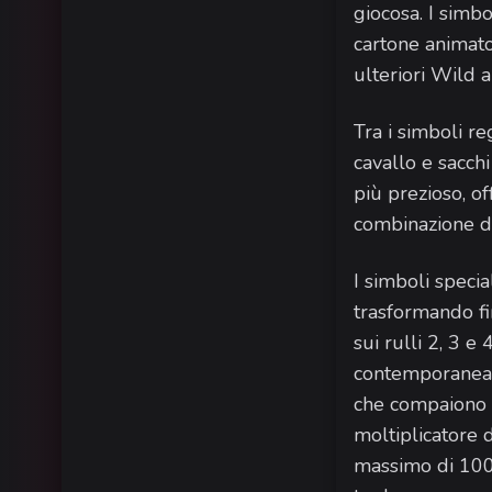
giocosa. I simbo
cartone animato
ulteriori Wild a
Tra i simboli reg
cavallo e sacch
più prezioso, o
combinazione di
I simboli specia
trasformando fi
sui rulli 2, 3 
contemporaneame
che compaiono su
moltiplicatore 
massimo di 100x