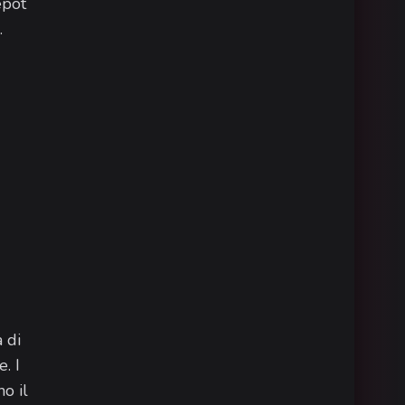
epot
.
 di
. I
o il