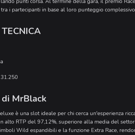
lando punti corsa. Al termine della gara, il premio Rac
 tra i partecipanti in base al loro punteggio complessivo
 TECNICA
a
31.250
i di MrBlack
luxe è una slot ideale per chi cerca un'esperienza ricca
un alto RTP del 97,12%, superiore alla media del settore
imboli Wild espandibili e la funzione Extra Race, rendon