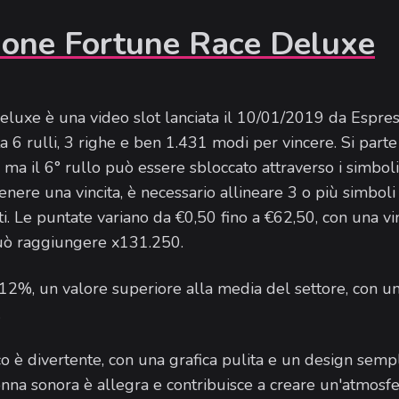
ione Fortune Race Deluxe
luxe è una video slot lanciata il 10/01/2019 da Espre
 6 rulli, 3 righe e ben 1.431 modi per vincere. Si parte
 ma il 6° rullo può essere sbloccato attraverso i simboli
tenere una vincita, è necessario allineare 3 o più simboli
ti. Le puntate variano da €0,50 fino a €62,50, con una vi
uò raggiungere x131.250.
12%, un valore superiore alla media del settore, con u
.
co è divertente, con una grafica pulita e un design semp
lonna sonora è allegra e contribuisce a creare un'atmosf