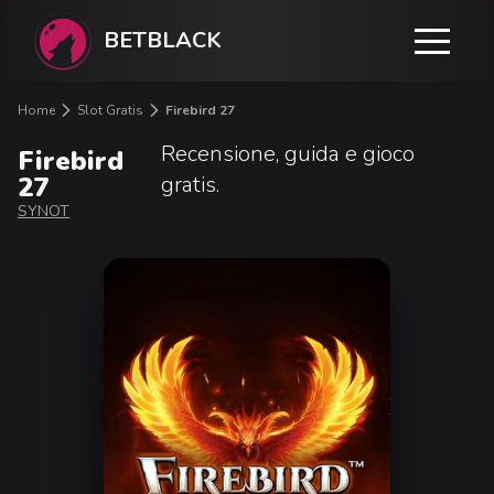
BETBLACK
Home
Slot Gratis
Firebird 27
Recensione, guida e gioco
Firebird
27
gratis.
SYNOT