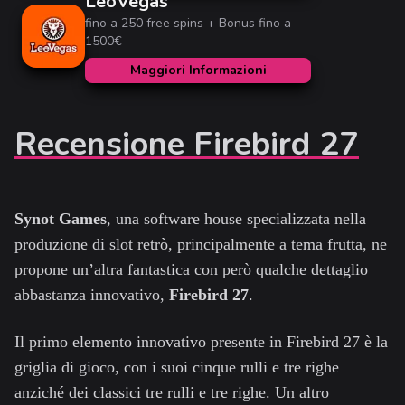
LeoVegas
fino a 250 free spins + Bonus fino a
1500€
Maggiori Informazioni
Recensione Firebird 27
Synot Games
, una software house specializzata nella
produzione di slot retrò, principalmente a tema frutta, ne
propone un’altra fantastica con però qualche dettaglio
abbastanza innovativo,
Firebird 27
.
Il primo elemento innovativo presente in Firebird 27 è la
griglia di gioco, con i suoi cinque rulli e tre righe
anziché dei classici tre rulli e tre righe. Un altro