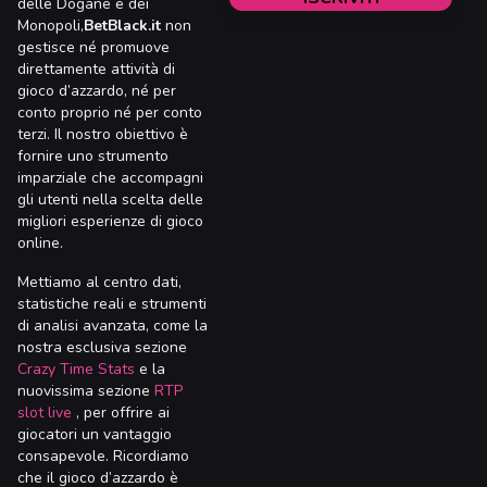
delle Dogane e dei
Monopoli,
BetBlack.it
non
gestisce né promuove
direttamente attività di
gioco d’azzardo, né per
conto proprio né per conto
terzi. Il nostro obiettivo è
fornire uno strumento
imparziale che accompagni
gli utenti nella scelta delle
migliori esperienze di gioco
online.
Mettiamo al centro dati,
statistiche reali e strumenti
di analisi avanzata, come la
nostra esclusiva sezione
Crazy Time Stats
e la
nuovissima sezione
RTP
slot live
, per offrire ai
giocatori un vantaggio
consapevole. Ricordiamo
che il gioco d’azzardo è