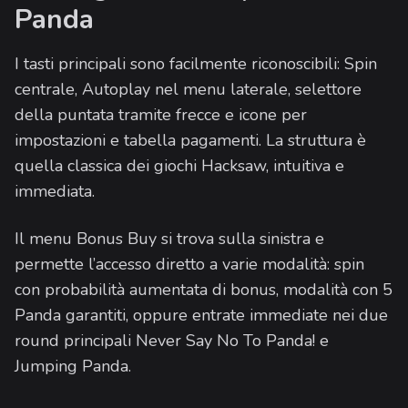
Panda
I tasti principali sono facilmente riconoscibili: Spin
centrale, Autoplay nel menu laterale, selettore
della puntata tramite frecce e icone per
impostazioni e tabella pagamenti. La struttura è
quella classica dei giochi Hacksaw, intuitiva e
immediata.
Il menu Bonus Buy si trova sulla sinistra e
permette l’accesso diretto a varie modalità: spin
con probabilità aumentata di bonus, modalità con 5
Panda garantiti, oppure entrate immediate nei due
round principali Never Say No To Panda! e
Jumping Panda.