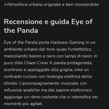
+Atmosfera urbana originale e ben riconoscibile
Recensione e guida Eye of
the Panda
Eye of the Panda porta Hacksaw Gaming in un
ambiente urbano dal tono quasi fumettistico,
mescolando bianco e nero con lampi di neon, in
puro stile Chaos Crew. Il panda protagonista,
scontroso e appoggiato alla griglia, crea un
contrasto curioso con l’energia elettrica dello
sfondo. L’accompagnamento musicale, con
influenze asiatiche ma dal sapore elettronico,
aggiunge un ritmo costante che si intensifica nei
momenti più agitati.