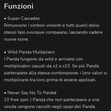
Funzioni
• Super Cascades
Rimuovono i simboli vincenti e tutti quelli dello
stesso tipo ovunque compaiano, lasciando cadere
nuove icone.
• Wild Panda Multipliers
I Panda fungono da wild e arrivano con
moltiplicatori casuali da x2 a x10. Se più Panda
partecipano alla stessa combinazione, i loro valori si
moltiplicano tra loro prima di essere applicati.
• Never Say No To Panda!
10 free spin. I Panda che non partecipano a una
vincita vengono raccolti negli spazi del Panda