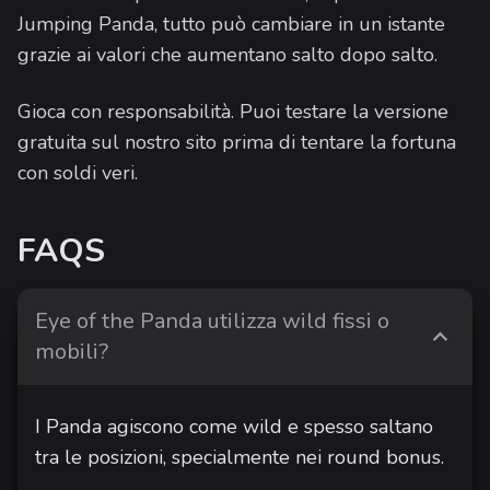
Jumping Panda, tutto può cambiare in un istante
grazie ai valori che aumentano salto dopo salto.
Gioca con responsabilità. Puoi testare la versione
gratuita sul nostro sito prima di tentare la fortuna
con soldi veri.
FAQS
Eye of the Panda utilizza wild fissi o
mobili?
I Panda agiscono come wild e spesso saltano
tra le posizioni, specialmente nei round bonus.