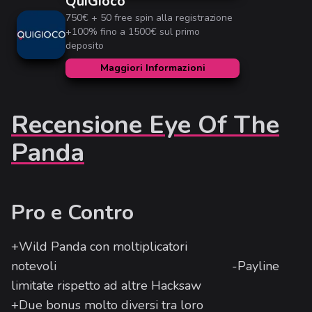
QuiGioco
750€ + 50 free spin alla registrazione
+100% fino a 1500€ sul primo
deposito
Maggiori Informazioni
Recensione Eye Of The
Panda
Pro e Contro
+Wild Panda con moltiplicatori
notevoli -Payline
limitate rispetto ad altre Hacksaw
+Due bonus molto diversi tra loro