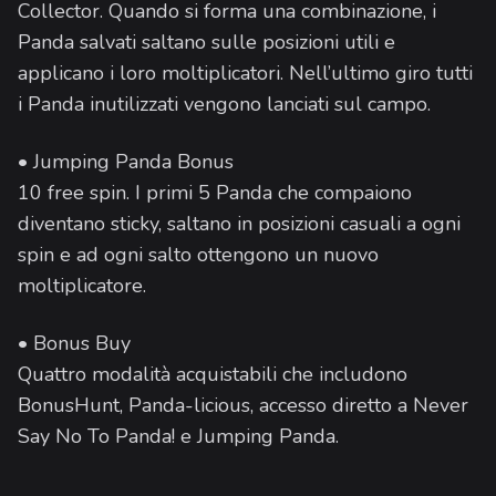
Collector. Quando si forma una combinazione, i
Panda salvati saltano sulle posizioni utili e
applicano i loro moltiplicatori. Nell’ultimo giro tutti
i Panda inutilizzati vengono lanciati sul campo.
• Jumping Panda Bonus
10 free spin. I primi 5 Panda che compaiono
diventano sticky, saltano in posizioni casuali a ogni
spin e ad ogni salto ottengono un nuovo
moltiplicatore.
• Bonus Buy
Quattro modalità acquistabili che includono
BonusHunt, Panda-licious, accesso diretto a Never
Say No To Panda! e Jumping Panda.