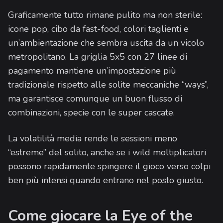
Graficamente tutto rimane pulito ma non sterile:
icone pop, cibo da fast-food, colori taglienti e
un’ambientazione che sembra uscita da un vicolo
metropolitano. La griglia 5x5 con 27 linee di
pagamento mantiene un’impostazione più
tradizionale rispetto alle solite meccaniche “ways”,
ma garantisce comunque un buon flusso di
combinazioni, specie con le super cascate.
La volatilità media rende le sessioni meno
“estreme” del solito, anche se i wild moltiplicatori
possono rapidamente spingere il gioco verso colpi
ben più intensi quando entrano nel posto giusto.
Come giocare la Eye of the