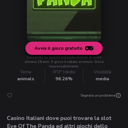
Avvia il gioco gratuito
Cliccando su questo pulsante dichiari di avere
almeno 18 anni. Il gioco è vietato ai minori. Gioca
responsabilmente.
Tema
RTP Medio
Volatilità
animals
96.26
%
media
Segnala un problema
Casino Italiani dove puoi trovare la slot
Eye Of The Panda ed altri giochi dello