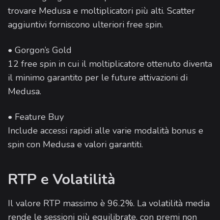
trovare Medusa e moltiplicatori più alti. Scatter
aggiuntivi forniscono ulteriori free spin.
• Gorgon’s Gold
12 free spin in cui il moltiplicatore ottenuto diventa
il minimo garantito per le future attivazioni di
Medusa.
• Feature Buy
Include accessi rapidi alle varie modalità bonus e
spin con Medusa e valori garantiti.
RTP e Volatilità
Il valore RTP massimo è 96.2%. La volatilità media
rende le sessioni più equilibrate, con premi non