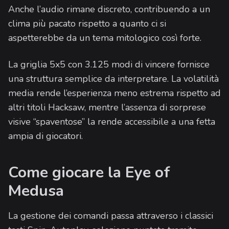
Anche l’audio rimane discreto, contribuendo a un
clima più pacato rispetto a quanto ci si
aspetterebbe da un tema mitologico così forte.
La griglia 5x5 con 3.125 modi di vincere fornisce
una struttura semplice da interpretare. La volatilità
media rende l’esperienza meno estrema rispetto ad
altri titoli Hacksaw, mentre l’assenza di sorprese
visive “spaventose” la rende accessibile a una fetta
ampia di giocatori.
Come giocare la Eye of
Medusa
La gestione dei comandi passa attraverso i classici