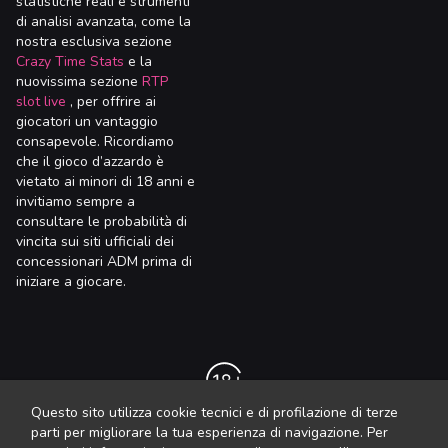
statistiche reali e strumenti
di analisi avanzata, come la
nostra esclusiva sezione
Crazy Time Stats
e la
nuovissima sezione
RTP
slot live
, per offrire ai
giocatori un vantaggio
consapevole. Ricordiamo
che il gioco d’azzardo è
vietato ai minori di 18 anni e
invitiamo sempre a
consultare le probabilità di
vincita sui siti ufficiali dei
concessionari ADM prima di
iniziare a giocare.
Questo sito utilizza cookie tecnici e di profilazione di terze
parti per migliorare la tua esperienza di navigazione. Per