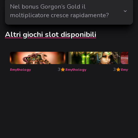
No, quelli più alti sono più rari ma possono
Nel bonus Gorgon’s Gold il
modificare pesantemente l’esito della giocata.
moltiplicatore cresce rapidamente?
Dipende da quante volte Medusa si attiva: più
Altri giochi slot disponibili
compaiono valori elevati, più la soglia minima
sale.
3
3
#
mythology
#
mythology
#
mytholo
MEDUSA
MEDUSA 2
MEDUSA