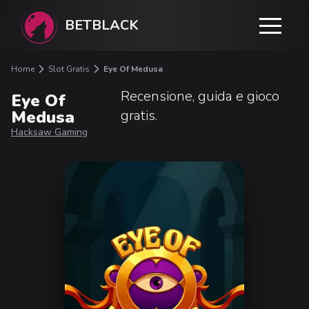
BETBLACK
Home
Slot Gratis
Eye Of Medusa
Recensione, guida e gioco
Eye Of
Medusa
gratis.
Hacksaw Gaming