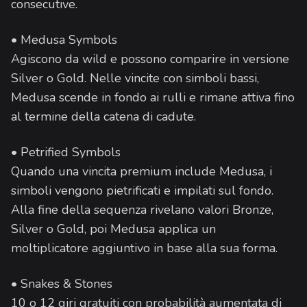
consecutive.
• Medusa Symbols
Agiscono da wild e possono comparire in versione
Silver o Gold. Nelle vincite con simboli bassi,
Medusa scende in fondo ai rulli e rimane attiva fino
al termine della catena di cadute.
• Petrified Symbols
Quando una vincita premium include Medusa, i
simboli vengono pietrificati e impilati sul fondo.
Alla fine della sequenza rivelano valori Bronze,
Silver o Gold, poi Medusa applica un
moltiplicatore aggiuntivo in base alla sua forma.
• Snakes & Stones
10 o 12 giri gratuiti con probabilità aumentata di