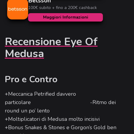
Betsson
100€ subito + fino a 200€ cashback
Maggiori Informazioni
Recensione Eye Of
Medusa
Pro e Contro
+Meccanica Petrified davvero
particolare -Ritmo dei
round un po’ lento
+Moltiplicatori di Medusa molto incisivi
+Bonus Snakes & Stones e Gorgon’s Gold ben