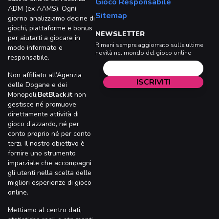
Gioco Responsabile
ADM (ex AAMS). Ogni
Sitemap
giorno analizziamo decine di
giochi, piattaforme e bonus
NEWSLETTER
per aiutarti a giocare in
Rimani sempre aggiornato sulle ultime
modo informato e
novità nel mondo del gioco online
responsabile.
Non affiliato all’Agenzia
delle Dogane e dei
Monopoli,
BetBlack.it
non
gestisce né promuove
direttamente attività di
gioco d’azzardo, né per
conto proprio né per conto
terzi. Il nostro obiettivo è
fornire uno strumento
imparziale che accompagni
gli utenti nella scelta delle
migliori esperienze di gioco
online.
Mettiamo al centro dati,