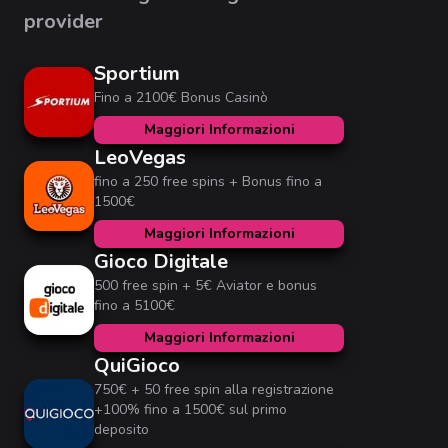
provider
Sportium
Fino a 2100€ Bonus Casinò
Maggiori Informazioni
LeoVegas
fino a 250 free spins + Bonus fino a
1500€
Maggiori Informazioni
Gioco Digitale
500 free spin + 5€ Aviator e bonus
fino a 5100€
Maggiori Informazioni
QuiGioco
750€ + 50 free spin alla registrazione
+100% fino a 1500€ sul primo
deposito