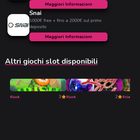
Maggiori Informazioni
Snai
1000€ free + fino a 2000€ sul primo
deposito
Maggiori Informazioni
Altri giochi slot disponibili
3
2
#
luck
#
luck
#
classic
IRISH POT LUCK
LADY LUCK
LUCKY 7