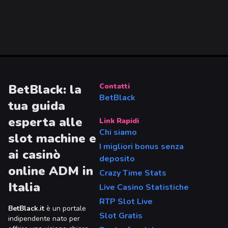
BetBlack: la
Contatti
BetBlack
tua guida
esperta alle
Link Rapidi
Chi siamo
slot machine e
I migliori bonus senza
ai casinò
deposito
online ADM in
Crazy Time Stats
Italia
Live Casino Statistiche
RTP Slot Live
BetBlack.it
è un portale
Slot Gratis
indipendente nato per