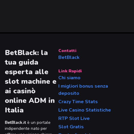
BetBlack: la
Contatti
BetBlack
tua guida
esperta alle
Link Rapidi
Chi siamo
slot machine e
I migliori bonus senza
ai casinò
deposito
online ADM in
Crazy Time Stats
Italia
Live Casino Statistiche
RTP Slot Live
BetBlack.it
è un portale
Slot Gratis
indipendente nato per