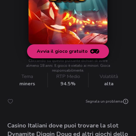
Avvia il gioco gratuito
Cliccando su questo pulsante dichiari di avere
almeno 18 anni. Il gioco è vietato ai minori. Gioca
responsabilmente.
Tema
RTP Medio
Volatilità
miners
94.5
%
alta
Segnala un problema
Casino Italiani dove puoi trovare la slot
Dynamite Diggin Doug ed altri giochi dello