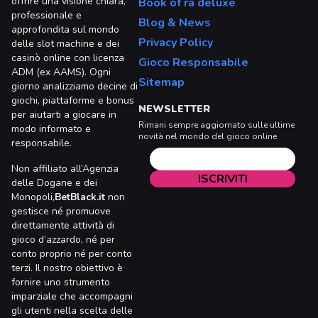
offrire una visione chiara,
Book of ra deluxe
professionale e
Blog & News
approfondita sul mondo
Privacy Policy
delle slot machine e dei
casinò online con licenza
Gioco Responsabile
ADM (ex AAMS). Ogni
Sitemap
giorno analizziamo decine di
giochi, piattaforme e bonus
NEWSLETTER
per aiutarti a giocare in
Rimani sempre aggiornato sulle ultime
modo informato e
novità nel mondo del gioco online
responsabile.
Non affiliato all’Agenzia
delle Dogane e dei
Monopoli,
BetBlack.it
non
gestisce né promuove
direttamente attività di
gioco d’azzardo, né per
conto proprio né per conto
terzi. Il nostro obiettivo è
fornire uno strumento
imparziale che accompagni
gli utenti nella scelta delle