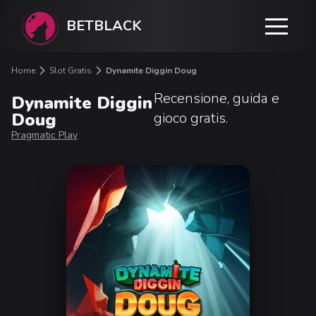
BETBLACK
Home
Slot Gratis
Dynamite Diggin Doug
Recensione, guida e
Dynamite Diggin
Doug
gioco gratis.
Pragmatic Play