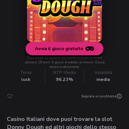
Avvia il gioco gratuito
Cliccando su questo pulsante dichiari di avere
almeno 18 anni. Il gioco è vietato ai minori. Gioca
responsabilmente.
Tema
RTP Medio
Volatilità
luck
96.23
%
media
Segnala un problema
Casino Italiani dove puoi trovare la slot
Donny Dough ed altri giochi dello stesso