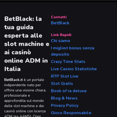
BetBlack: la
Contatti
BetBlack
tua guida
esperta alle
Link Rapidi
Chi siamo
slot machine e
I migliori bonus senza
ai casinò
deposito
online ADM in
Crazy Time Stats
Italia
Live Casino Statistiche
RTP Slot Live
BetBlack.it
è un portale
Slot Gratis
indipendente nato per
offrire una visione chiara,
Book of ra deluxe
professionale e
Blog & News
approfondita sul mondo
Privacy Policy
delle slot machine e dei
casinò online con licenza
Gioco Responsabile
ADM (ex AAMS). Ogni