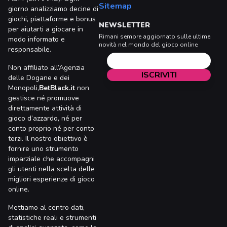
Sitemap
giorno analizziamo decine di
giochi, piattaforme e bonus
NEWSLETTER
per aiutarti a giocare in
Rimani sempre aggiornato sulle ultime
modo informato e
novità nel mondo del gioco online
responsabile.
Non affiliato all’Agenzia
delle Dogane e dei
Monopoli,
BetBlack.it
non
gestisce né promuove
direttamente attività di
gioco d’azzardo, né per
conto proprio né per conto
terzi. Il nostro obiettivo è
fornire uno strumento
imparziale che accompagni
gli utenti nella scelta delle
migliori esperienze di gioco
online.
Mettiamo al centro dati,
statistiche reali e strumenti