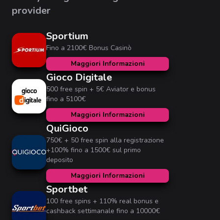
provider
Sportium
Fino a 2100€ Bonus Casinò
Maggiori Informazioni
Gioco Digitale
500 free spin + 5€ Aviator e bonus
fino a 5100€
Maggiori Informazioni
QuiGioco
750€ + 50 free spin alla registrazione
+100% fino a 1500€ sul primo
deposito
Maggiori Informazioni
Sportbet
100 free spins + 110% real bonus e
cashback settimanale fino a 10000€