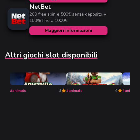
NetBet
200 free spin e 500€ senza deposito +
100% fino a 1000€
Maggiori Informazioni
Altri giochi slot disponibili
3
4
#
animals
#
animals
#
animals
ARMADILLO DOES CHRISTMAS
BIG BASS CHRISTMAS BASH