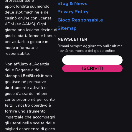
professionale e
Blog & News
approfondita sul mondo
Privacy Policy
delle slot machine e dei
casinò online con licenza
Gioco Responsabile
ADM (ex AAMS). Ogni
Sitemap
giorno analizziamo decine di
giochi, piattaforme e bonus
NEWSLETTER
per aiutarti a giocare in
Rimani sempre aggiornato sulle ultime
modo informato e
novità nel mondo del gioco online
responsabile.
Non affiliato all’Agenzia
delle Dogane e dei
Monopoli,
BetBlack.it
non
gestisce né promuove
direttamente attività di
gioco d’azzardo, né per
conto proprio né per conto
terzi. Il nostro obiettivo è
fornire uno strumento
imparziale che accompagni
gli utenti nella scelta delle
migliori esperienze di gioco