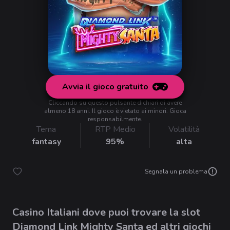
Avvia il gioco gratuito
Cliccando su questo pulsante dichiari di avere
almeno 18 anni. Il gioco è vietato ai minori. Gioca
responsabilmente.
Tema
RTP Medio
Volatilità
fantasy
95
%
alta
Segnala un problema
Casino Italiani dove puoi trovare la slot
Diamond Link Mighty Santa ed altri giochi