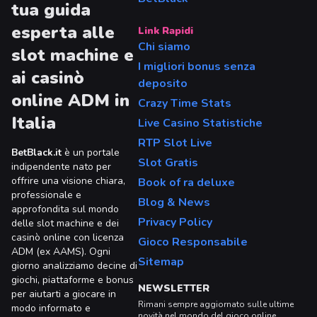
tua guida
esperta alle
Link Rapidi
Chi siamo
slot machine e
I migliori bonus senza
ai casinò
deposito
online ADM in
Crazy Time Stats
Italia
Live Casino Statistiche
RTP Slot Live
BetBlack.it
è un portale
Slot Gratis
indipendente nato per
offrire una visione chiara,
Book of ra deluxe
professionale e
Blog & News
approfondita sul mondo
Privacy Policy
delle slot machine e dei
casinò online con licenza
Gioco Responsabile
ADM (ex AAMS). Ogni
Sitemap
giorno analizziamo decine di
giochi, piattaforme e bonus
NEWSLETTER
per aiutarti a giocare in
Rimani sempre aggiornato sulle ultime
modo informato e
novità nel mondo del gioco online