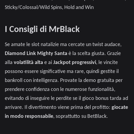
Sticky/Colossal/Wild Spins, Hold and Win
I Consigli di MrBlack
Se amate le slot natalizie ma cercate un twist audace,
Diamond Link Mighty Santa
è la scelta giusta. Grazie
alla
volatilità alta
e ai
Jackpot progressivi
, le vincite
possono essere significative ma rare, quindi gestite il
bankroll con intelligenza. Provate la demo gratuita per
prendere confidenza con le numerose funzionalità,
evitando di inseguire le perdite se il gioco bonus tarda ad
arrivare. Il divertimento viene prima del profitto:
giocate
in modo responsabile
, soprattutto su BetBlack.