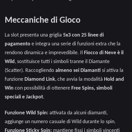
Meccaniche di Gioco
La slot presenta una griglia
5x3 con 25 linee di
pagamento
e integra una serie di funzioni extra che la
rendono dinamica e imprevedibile. Il
Fiocco di Neve è il
Wild
, sostituisce tutti i simboli tranne il Diamante
(Scatter). Raccogliendo
almeno sei Diamanti
si attiva la
funzione
Diamond Link
, che avvia la modalità
Hold and
Win
con possibilità di ottenere
Free Spins, simboli
speciali e Jackpot
.
Funzione Wild Spin:
attivata da alcuni diamanti,
aggiunge un numero casuale di Wild durante lo spin.
Funzione Sticky Spin:
mantiene fissi i simboli vincenti