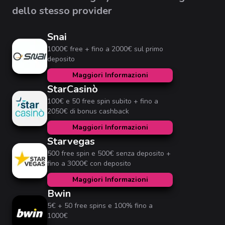
dello stesso provider
Snai
1000€ free + fino a 2000€ sul primo
deposito
Maggiori Informazioni
StarCasinò
100€ e 50 free spin subito + fino a
2050€ di bonus cashback
Maggiori Informazioni
Starvegas
500 free spin e 500€ senza deposito +
fino a 3000€ con deposito
Maggiori Informazioni
Bwin
5€ + 50 free spins e 100% fino a
1000€