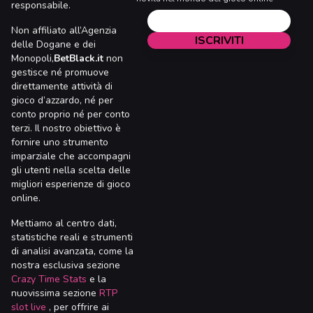
responsabile.
Non affiliato all’Agenzia
delle Dogane e dei
Monopoli,
BetBlack.it
non
gestisce né promuove
direttamente attività di
gioco d’azzardo, né per
conto proprio né per conto
terzi. Il nostro obiettivo è
fornire uno strumento
imparziale che accompagni
gli utenti nella scelta delle
migliori esperienze di gioco
online.
Mettiamo al centro dati,
statistiche reali e strumenti
di analisi avanzata, come la
nostra esclusiva sezione
Crazy Time Stats
e la
nuovissima sezione
RTP
slot live
, per offrire ai