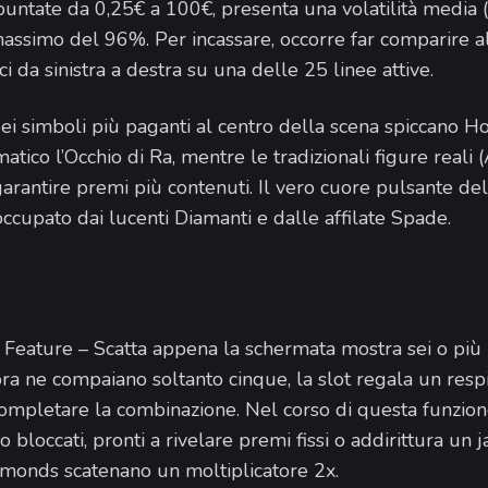
 puntate da 0,25€ a 100€, presenta una volatilità media 
assimo del 96%. Per incassare, occorre far comparire 
ci da sinistra a destra su una delle 25 linee attive.
i simboli più paganti al centro della scena spiccano Ho
atico l’Occhio di Ra, mentre le tradizionali figure reali (A
 garantire premi più contenuti. Il vero cuore pulsante de
occupato dai lucenti Diamanti e dalle affilate Spade.
Feature – Scatta appena la schermata mostra sei o più
ra ne compaiano soltanto cinque, la slot regala un resp
ompletare la combinazione. Nel corso di questa funzion
 bloccati, pronti a rivelare premi fissi o addirittura un j
amonds scatenano un moltiplicatore 2x.