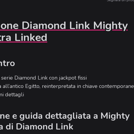
Segnala un pro
ione Diamond Link Mighty
ra Linked
ntro
della serie Diamond Link con jackpot f
a all’antico Egitto, reinterpretata in chiave contemporan
mi dettagli
ne e guida dettagliata a Mighty
a di Diamond Link