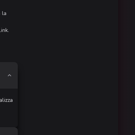
 la
ink.
alizza