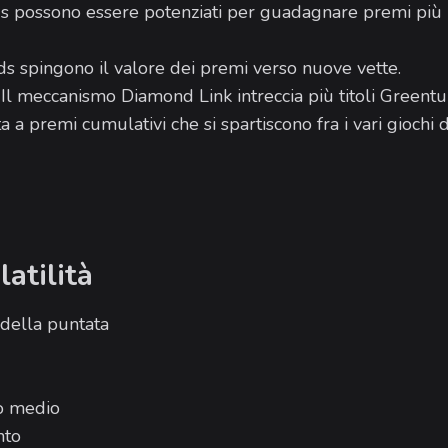
s possono essere potenziati per guadagnare premi più
 spingono il valore dei premi verso nuove vette.
 – Il meccanismo Diamond Link intreccia più titoli Greent
 a premi cumulativi che si spartiscono fra i vari giochi 
atilità
della puntata
llo medio
nto