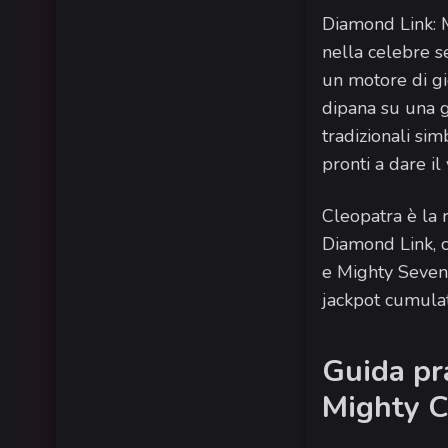
Diamond Link: M
nella celebre s
un motore di gio
dipana su una g
tradizionali sim
pronti a dare il
Cleopatra è la r
Diamond Link, c
e Mighty Sevens
jackpot cumulati
Guida pr
Mighty C