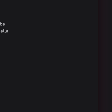
ube
della