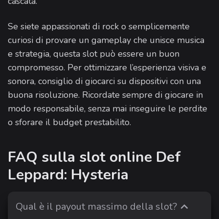
cascata.
Se siete appassionati di rock o semplicemente
curiosi di provare un gameplay che unisce musica
e strategia, questa slot può essere un buon
compromesso. Per ottimizzare l’esperienza visiva e
sonora, consiglio di giocarci su dispositivi con una
buona risoluzione. Ricordate sempre di giocare in
modo responsabile, senza mai inseguire le perdite
o sforare il budget prestabilito.
FAQ sulla slot online Def
Leppard: Hysteria
Qual è il payout massimo della slot?