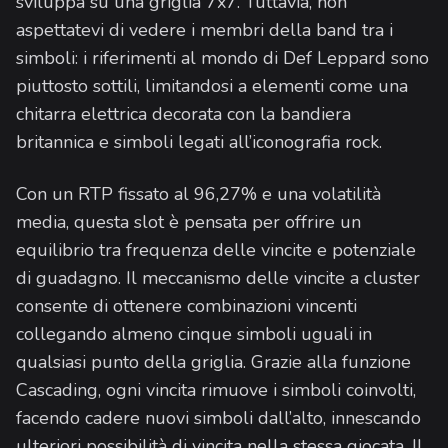
sviluppa su una griglia 7x7. Tuttavia, non
aspettatevi di vedere i membri della band tra i
simboli: i riferimenti al mondo di Def Leppard sono
piuttosto sottili, limitandosi a elementi come una
chitarra elettrica decorata con la bandiera
britannica e simboli legati all’iconografia rock.
Con un RTP fissato al 96,27% e una volatilità
media, questa slot è pensata per offrire un
equilibrio tra frequenza delle vincite e potenziale
di guadagno. Il meccanismo delle vincite a cluster
consente di ottenere combinazioni vincenti
collegando almeno cinque simboli uguali in
qualsiasi punto della griglia. Grazie alla funzione
Cascading, ogni vincita rimuove i simboli coinvolti,
facendo cadere nuovi simboli dall’alto, innescando
ulteriori possibilità di vincita nella stessa giocata. Il