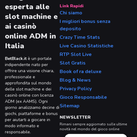
esperta alle
Link Rapidi
Chi siamo
slot machine e
I migliori bonus senza
ai casinò
deposito
online ADM in
Crazy Time Stats
Italia
Live Casino Statistiche
RTP Slot Live
BetBlack.it
è un portale
Slot Gratis
indipendente nato per
offrire una visione chiara,
Book of ra deluxe
professionale e
Blog & News
approfondita sul mondo
Privacy Policy
delle slot machine e dei
casinò online con licenza
Gioco Responsabile
ADM (ex AAMS). Ogni
Sitemap
giorno analizziamo decine di
giochi, piattaforme e bonus
NEWSLETTER
per aiutarti a giocare in
Rimani sempre aggiornato sulle ultime
modo informato e
novità nel mondo del gioco online
responsabile.