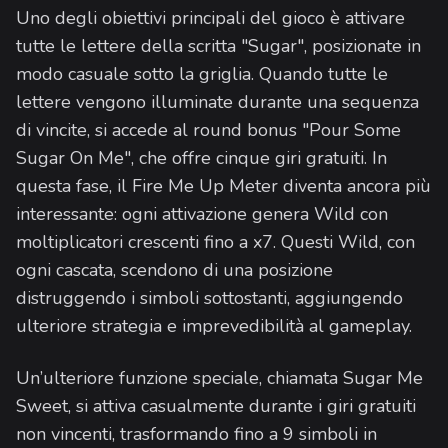
Uno degli obiettivi principali del gioco è attivare
tutte le lettere della scritta "Sugar", posizionate in
modo casuale sotto la griglia. Quando tutte le
lettere vengono illuminate durante una sequenza
di vincite, si accede al round bonus "Pour Some
Sugar On Me", che offre cinque giri gratuiti. In
questa fase, il Fire Me Up Meter diventa ancora più
interessante: ogni attivazione genera Wild con
moltiplicatori crescenti fino a x7. Questi Wild, con
ogni cascata, scendono di una posizione
distruggendo i simboli sottostanti, aggiungendo
ulteriore strategia e imprevedibilità al gameplay.
Un’ulteriore funzione speciale, chiamata Sugar Me
Sweet, si attiva casualmente durante i giri gratuiti
non vincenti, trasformando fino a 9 simboli in