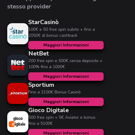
stesso provider
StarCasinò
100€ e 50 free spin subito + fino a
2050€ di bonus cashback
Maggiori Informazioni
NetBet
200 free spin e 500€ senza deposito +
100% fino a 1000€
Maggiori Informazioni
Sportium
Fino a 2100€ Bonus Casinò
Maggiori Informazioni
Gioco Digitale
500 free spin + 5€ Aviator e bonus
fino a 5100€
Maggiori Informazioni