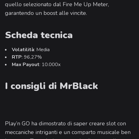
quello selezionato dal Fire Me Up Meter,
garantendo un boost alle vincite.
Scheda tecnica
Volatilità
: Media
RTP
: 96,27%
Max Payout
: 10.000x
I consigli di MrBlack
Play’n GO ha dimostrato di saper creare slot con
meccaniche intriganti e un comparto musicale ben