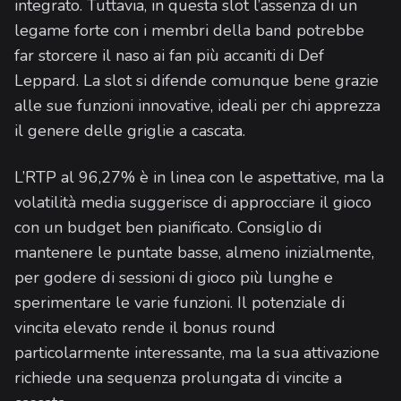
integrato. Tuttavia, in questa slot l’assenza di un
legame forte con i membri della band potrebbe
far storcere il naso ai fan più accaniti di Def
Leppard. La slot si difende comunque bene grazie
alle sue funzioni innovative, ideali per chi apprezza
il genere delle griglie a cascata.
L’RTP al 96,27% è in linea con le aspettative, ma la
volatilità media suggerisce di approcciare il gioco
con un budget ben pianificato. Consiglio di
mantenere le puntate basse, almeno inizialmente,
per godere di sessioni di gioco più lunghe e
sperimentare le varie funzioni. Il potenziale di
vincita elevato rende il bonus round
particolarmente interessante, ma la sua attivazione
richiede una sequenza prolungata di vincite a