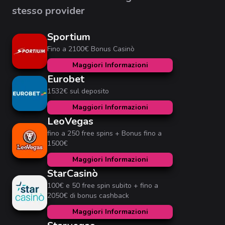
stesso provider
Sportium
Fino a 2100€ Bonus Casinò
Maggiori Informazioni
Eurobet
1532€ sul deposito
Maggiori Informazioni
LeoVegas
fino a 250 free spins + Bonus fino a
1500€
Maggiori Informazioni
StarCasinò
100€ e 50 free spin subito + fino a
2050€ di bonus cashback
Maggiori Informazioni