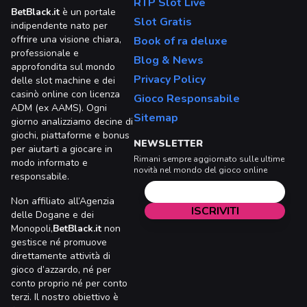
RTP Slot Live
BetBlack.it
è un portale
Slot Gratis
indipendente nato per
offrire una visione chiara,
Book of ra deluxe
professionale e
Blog & News
approfondita sul mondo
Privacy Policy
delle slot machine e dei
casinò online con licenza
Gioco Responsabile
ADM (ex AAMS). Ogni
Sitemap
giorno analizziamo decine di
giochi, piattaforme e bonus
NEWSLETTER
per aiutarti a giocare in
Rimani sempre aggiornato sulle ultime
modo informato e
novità nel mondo del gioco online
responsabile.
Non affiliato all’Agenzia
delle Dogane e dei
Monopoli,
BetBlack.it
non
gestisce né promuove
direttamente attività di
gioco d’azzardo, né per
conto proprio né per conto
terzi. Il nostro obiettivo è