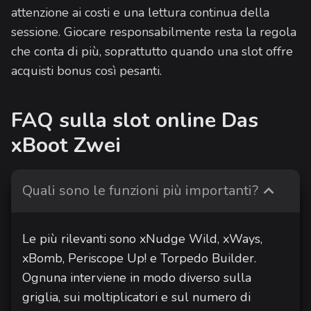
attenzione ai costi e una lettura continua della
sessione. Giocare responsabilmente resta la regola
che conta di più, soprattutto quando una slot offre
acquisti bonus così pesanti.
FAQ sulla slot online Das
xBoot Zwei
Quali sono le funzioni più importanti?
Le più rilevanti sono xNudge Wild, xWays,
xBomb, Periscope Up! e Torpedo Builder.
Ognuna interviene in modo diverso sulla
griglia, sui moltiplicatori e sul numero di