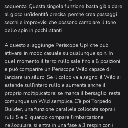
sequenza. Questa singola funzione basta già a dare
al gioco un’identità precisa, perché crea passaggi
secchi e improvvisi che possono cambiare il tono
dello spin in pochi istanti.
A questo si aggiunge Periscope Up!, che può
attivarsi in modo casuale su qualunque spin. In
quel momento il terzo rullo sale fino a 8 posizioni
e può comparire un Periscope Wild capace di
lanciare un siluro. Se il colpo va a segno, il Wild si
estende sull’intero rullo e aumenta anche il
proprio moltiplicatore; se manca il bersaglio, resta
comunque un Wild semplice. C’è poi Torpedo
Builder, una funzione parallela collocata sopra i
rulli 5 e 6: quando compare l’imbarcazione
nell’oculare, si entra in una fase a 3 respin con i