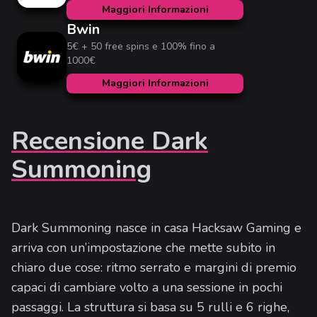
Maggiori Informazioni
Bwin
5€ + 50 free spins e 100% fino a
1000€
Maggiori Informazioni
Recensione Dark
Summoning
Dark Summoning nasce in casa Hacksaw Gaming e
arriva con un’impostazione che mette subito in
chiaro due cose: ritmo serrato e margini di premio
capaci di cambiare volto a una sessione in pochi
passaggi. La struttura si basa su 5 rulli e 6 righe,