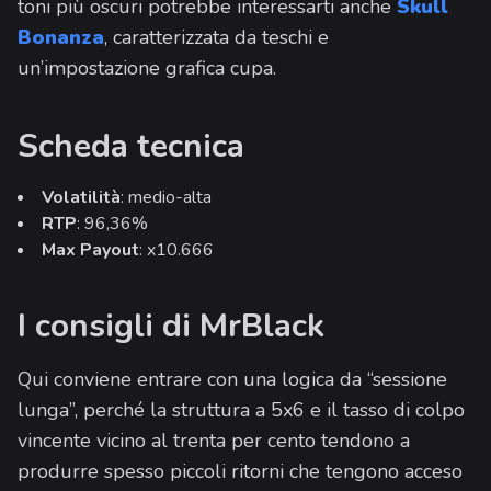
toni più oscuri potrebbe interessarti anche
Skull
Bonanza
, caratterizzata da teschi e
un’impostazione grafica cupa.
Scheda tecnica
Volatilità
: medio-alta
RTP
: 96,36%
Max Payout
: x10.666
I consigli di MrBlack
Qui conviene entrare con una logica da “sessione
lunga”, perché la struttura a 5x6 e il tasso di colpo
vincente vicino al trenta per cento tendono a
produrre spesso piccoli ritorni che tengono acceso