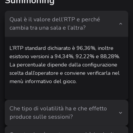
Summoning
Qual è il valore dell’RTP e perché
cambia tra una sala e l’altra?
L’RTP standard dichiarato è 96,36%, inoltre
esistono versioni a 94,34%, 92,22% e 88,28%.
La percentuale dipende dalla configurazione
scelta dall’operatore e conviene verificarla nel
menù informativo del gioco.
Che tipo di volatilità ha e che effetto
produce sulle sessioni?
La volatilità è medio-alta, quindi le vincite