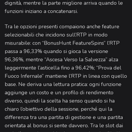
dignità, mentre la parte migliore arriva quando le
funzioni iniziano a concatenarsi.
Tra le opzioni presenti compaiono anche feature
selezionabili che incidono sull’RTP in modo
misurabile: con “BonusHunt FeatureSpins” l’RTP
passa a 96,33% quando si gioca la versione
96,36%, mentre “Ascesa Verso la Salvezza” alza
leggermente l’asticella fino a 96,42%; “Prova del
Fuoco Infernale” mantiene l’RTP in linea con quello
base. Ne deriva una lettura pratica: ogni funzione
aggiunge un costo e un profilo di rendimento
diverso, quindi la scelta ha senso quando si ha
chiaro l’obiettivo della sessione, perché qui la
differenza tra una partita di gestione e una partita
orientata al bonus si sente davvero. Tra le slot dai