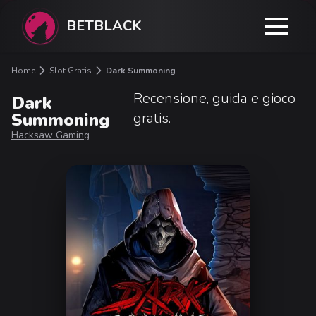
BETBLACK
Home
Slot Gratis
Dark Summoning
Recensione, guida e gioco
Dark
Summoning
gratis.
Hacksaw Gaming