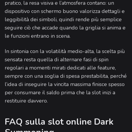
pratico, la resa visiva e l’atmosfera contano: un
dispositivo con schermo buono valorizza dettagli e
leggibilità dei simboli, quindi rende più semplice
seguire ciò che accade quando la griglia si anima e
le funzioni entrano in scena.
In sintonia con la volatilità medio-alta, la scelta più
sensata resta quella di alternare fasi di spin
regolari a momenti mirati dedicati alle feature,
sempre con una soglia di spesa prestabilita, perché
l’idea di inseguire la vincita massima finisce spesso
per consumare il saldo prima che la slot inizi a
restituire davvero.
FAQ sulla slot online Dark