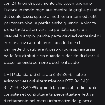
con 24 linee di pagamento che accompagnano
l’azione in modo regolare, mentre la griglia più alta
del solito lascia spazio a molti esiti intermedi, utili
per tenere viva la partita anche quando la vincita
piena tarda ad arrivare. La puntata copre un
intervallo ampio, perché parte da dieci centesimi di
euro e arriva a cento euro: una forbice che
permette di calibrare il peso di ogni spinnata sia
nelle fasi di studio sia quando si decide di alzare il
passo, tenendo sempre d’occhio il saldo.
L’RTP standard dichiarato è 96,36%, inoltre
esistono versioni alternative con RTP 94,34%,
92,22% e 88,28%, quindi la prima abitudine utile
consiste nel controllare la percentuale effettiva
direttamente nel menù informativo del gioco o