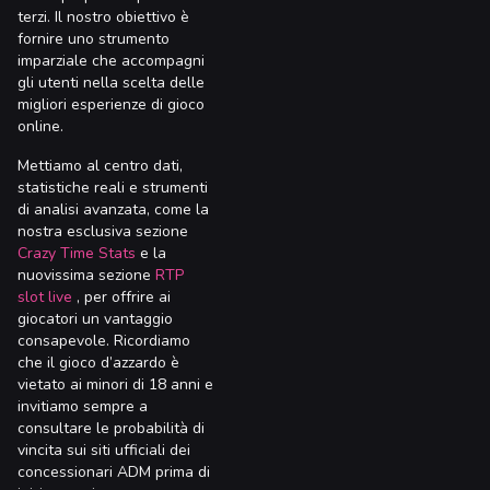
terzi. Il nostro obiettivo è
fornire uno strumento
imparziale che accompagni
gli utenti nella scelta delle
migliori esperienze di gioco
online.
Mettiamo al centro dati,
statistiche reali e strumenti
di analisi avanzata, come la
nostra esclusiva sezione
Crazy Time Stats
e la
nuovissima sezione
RTP
slot live
, per offrire ai
giocatori un vantaggio
consapevole. Ricordiamo
che il gioco d’azzardo è
vietato ai minori di 18 anni e
invitiamo sempre a
consultare le probabilità di
vincita sui siti ufficiali dei
concessionari ADM prima di