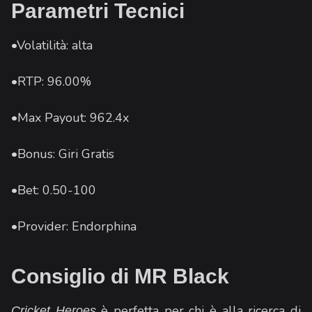
Parametri Tecnici
•Volatilità: alta
•RTP: 96.00%
•Max Payout: 962.4x
•Bonus: Giri Gratis
•Bet: 0.50-100
•Provider: Endorphina
Consiglio di MR Black
è perfetta per chi è alla ricerca di
Cricket Heroes