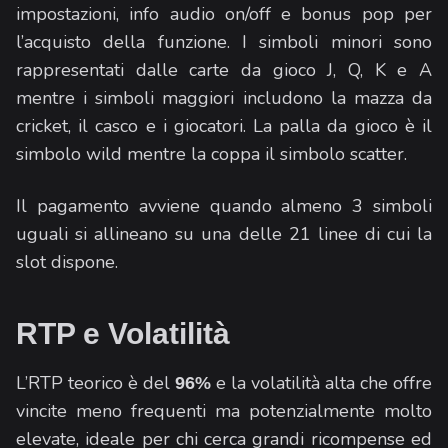
impostazioni, info audio on/off e bonus pop per
l’acquisto della funzione. I simboli minori sono
rappresentati dalle carte da gioco J, Q, K e A
mentre i simboli maggiori includono la mazza da
cricket, il casco e i giocatori. La palla da gioco è il
simbolo wild mentre la coppa il simbolo scatter.
Il pagamento avviene quando almeno 3 simboli
uguali si allineano su una delle 21 linee di cui la
slot dispone.
RTP e Volatilità
L’RTP teorico è del
e la volatilità alta che offre
96%
vincite meno frequenti ma potenzialmente molto
elevate, ideale per chi cerca grandi ricompense ed