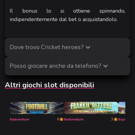
Il bonus lo si ottiene spinnando,
indipendentemente dal bet o acquistandolo.
Dove trovo Cricket heroes?
Questa slot la puoi trovare gratuita sul nostro
Posso giocare anche da telefono?
sito oppure nei casinò online.
La maggior parte delle slot online possono
Altri giochi slot disponibili
essere giocate tranquillamente su smartphone,
ecco questa è una di quelle.
4
3
#
adventure
#
adventure
#
sport
FOOTBALL: CHAMPIONS CUP
FRANKIE DETTORI'S SPORTING LEGENDS