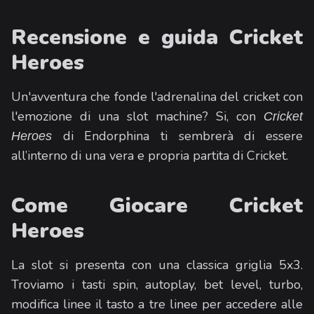
Recensione e guida Cricket
Heroes
Un'avventura che fonde l'adrenalina del cricket con
l'emozione di una slot machine? Si, con
Cricket
di Endorphina ti sembrerà di essere
Heroes
all’interno di una vera e propria partita di Cricket.
Come Giocare Cricket
Heroes
La slot si presenta con una classica griglia 5x3.
Troviamo i tasti spin, autoplay, bet level, turbo,
modifica linee il tasto a tre linee per accedere alle