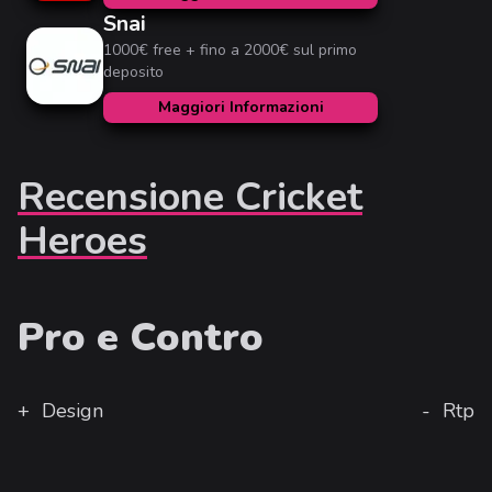
Snai
1000€ free + fino a 2000€ sul primo
deposito
Maggiori Informazioni
Recensione Cricket
Heroes
Pro e Contro
+ Design - Rtp