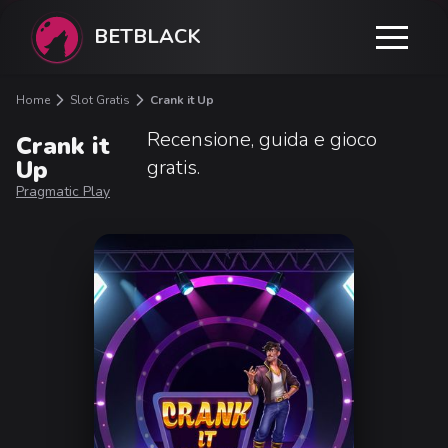
BETBLACK
Home
Slot Gratis
Crank it Up
Recensione, guida e gioco
Crank it
Up
gratis.
Pragmatic Play