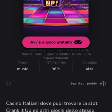
Avvia il gioco gratuito
Cliccando su questo pulsante dichiari di avere
almeno 18 anni. Il gioco è vietato ai minori. Gioca
responsabilmente.
Tema
RTP Medio
Volatilità
music
96
%
alta
Segnala un problema
Casino Italiani dove puoi trovare la slot
Crank it Up ed altri giochi dello stesso