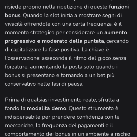
risiede proprio nella ripetizione di queste
funzioni
bonus
. Quando la slot inizia a mostrare segni di
vivacità offrendole con una certa frequenza, è il
momento strategico per considerare un
aumento
progressivo e moderato della puntata
, cercando
di capitalizzare la fase positiva. La chiave è
l'osservazione: asseconda il ritmo del gioco senza
forzature, aumentando la posta solo quando i
bonus si presentano e tornando a un bet più
conservativo nelle fasi di pausa.
Prima di qualsiasi investimento reale, sfrutta a
fondo la
modalità demo
. Questo strumento è
indispensabile per prendere confidenza con le
meccaniche, la frequenza dei pagamenti e il
comportamento dei bonus in un ambiente a rischio