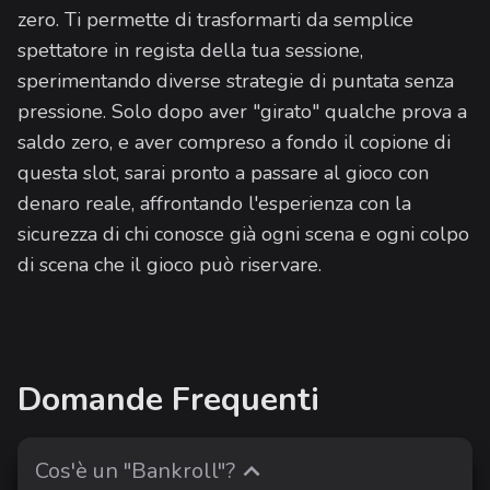
zero. Ti permette di trasformarti da semplice
spettatore in regista della tua sessione,
sperimentando diverse strategie di puntata senza
pressione. Solo dopo aver "girato" qualche prova a
saldo zero, e aver compreso a fondo il copione di
questa slot, sarai pronto a passare al gioco con
denaro reale, affrontando l'esperienza con la
sicurezza di chi conosce già ogni scena e ogni colpo
di scena che il gioco può riservare.
Domande Frequenti
Cos'è un "Bankroll"?