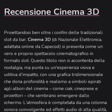
Recensione Cinema 3D
Proiettandosi ben oltre i confini delle tradizionali
slot da bar,
Cinema 3D
(di Nazionale Elettronica,
adattata online da Capecod) si presenta come un
vero e proprio spettacolo cinematografico in
formato slot. Questo titolo non si accontenta della
nostalgia, ma punta su un'esperienza visiva e
uditiva d'impatto, con una grafica tridimensionale
che dona profondità e realismo a simboli ispirati
agli albori del cinema – come ciak, cineprese e
proiettori – che sembrano emergere dallo
schermo. L'atmosfera è completata da una colonna
sonora coinvolgente ed effetti audio di alta qualità,