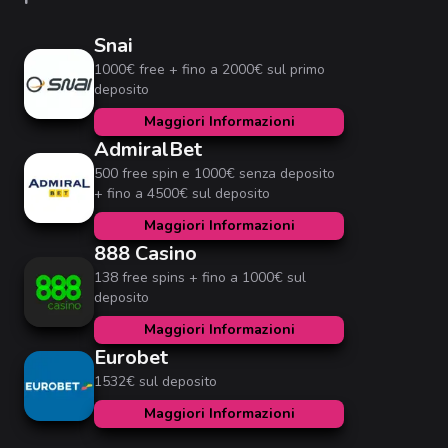
Snai
1000€ free + fino a 2000€ sul primo
deposito
Maggiori Informazioni
AdmiralBet
500 free spin e 1000€ senza deposito
+ fino a 4500€ sul deposito
Maggiori Informazioni
888 Casino
138 free spins + fino a 1000€ sul
deposito
Maggiori Informazioni
Eurobet
1532€ sul deposito
Maggiori Informazioni